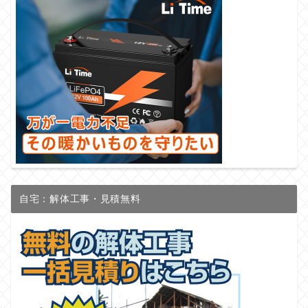
自宅：解体工事・見積無料