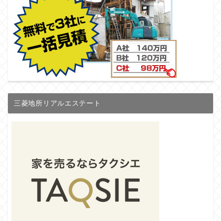
三菱地所リアルエステート