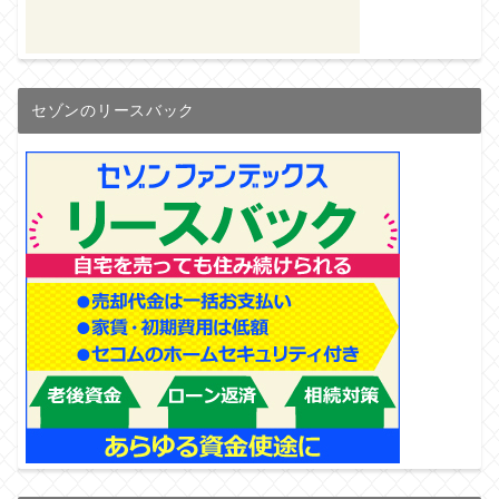
セゾンのリースバック