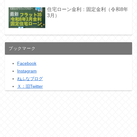
住宅ローン金利：固定金利（令和8年
3月）
ブックマーク
Facebook
Instagram
ねふなブログ
Ｘ：旧Twitter