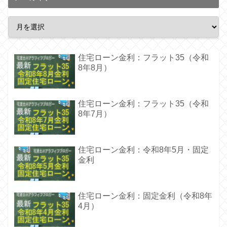
住宅ローン金利：フラット35（令和
8年8月）
住宅ローン金利：フラット35（令和
8年7月）
住宅ローン金利：令和8年5月・固定
金利
住宅ローン金利：固定金利（令和8年
4月）