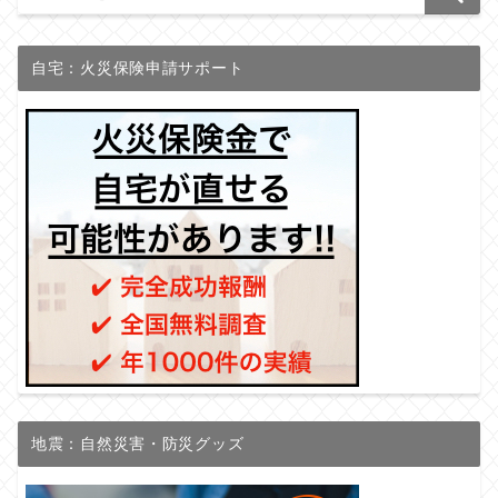
自宅：火災保険申請サポート
地震：自然災害・防災グッズ