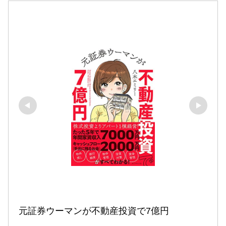
元証券ウーマンが不動産投資で7億円