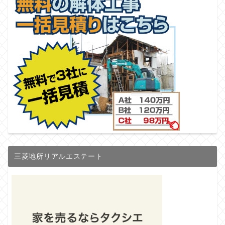
三菱地所リアルエステート