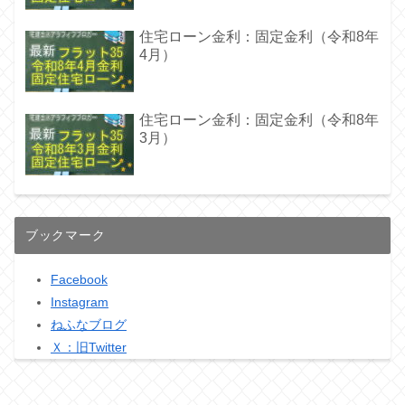
住宅ローン金利：固定金利（令和8年
4月）
住宅ローン金利：固定金利（令和8年
3月）
ブックマーク
Facebook
Instagram
ねふなブログ
Ｘ：旧Twitter