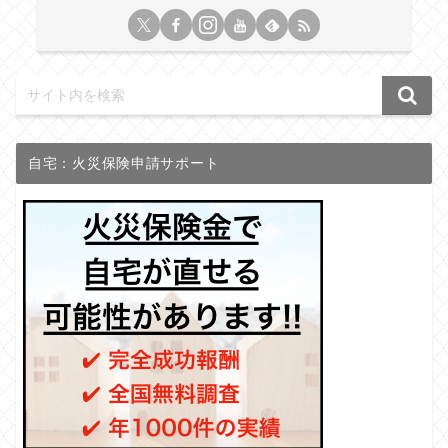
自宅：火災保険申請サポート