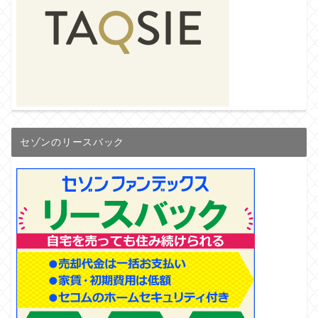
セゾンのリースバック