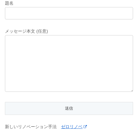
題名
メッセージ本文 (任意)
新しいリノベーション手法
ゼロリノベ