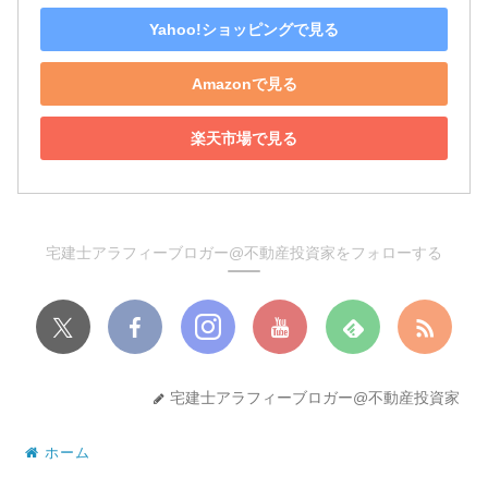
Yahoo!ショッピングで見る
Amazonで見る
楽天市場で見る
宅建士アラフィーブロガー@不動産投資家をフォローする
宅建士アラフィーブロガー@不動産投資家
ホーム