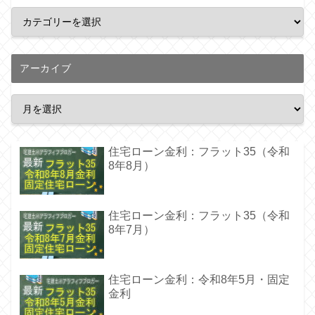
アーカイブ
住宅ローン金利：フラット35（令和
8年8月）
住宅ローン金利：フラット35（令和
8年7月）
住宅ローン金利：令和8年5月・固定
金利