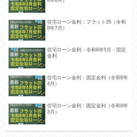
8年8月）
住宅ローン金利：フラット35（令和
8年7月）
住宅ローン金利：令和8年5月・固定
金利
住宅ローン金利：固定金利（令和8年
4月）
住宅ローン金利：固定金利（令和8年
3月）