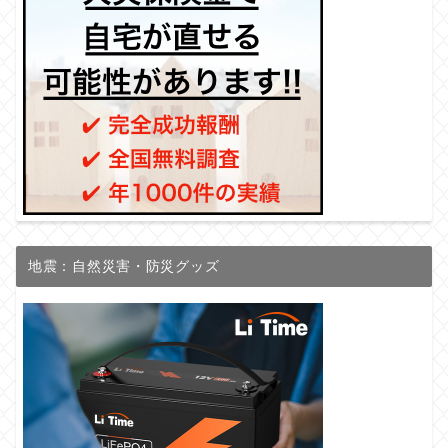
地震：自然災害・防災グッズ