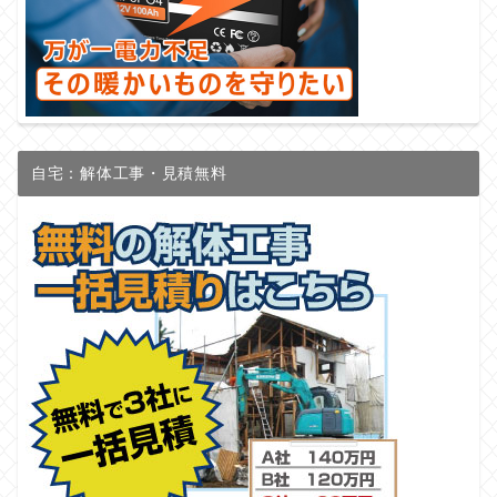
自宅：解体工事・見積無料