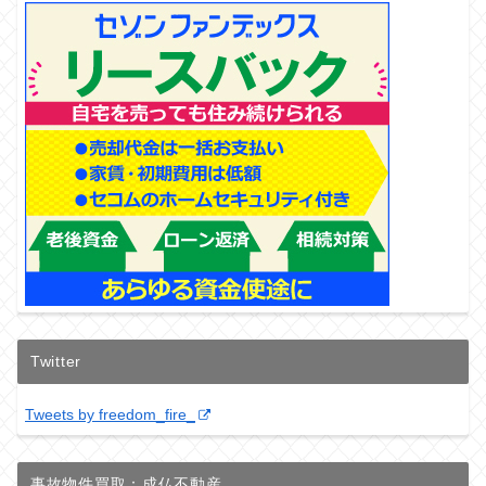
Twitter
Tweets by freedom_fire_
事故物件買取：成仏不動産