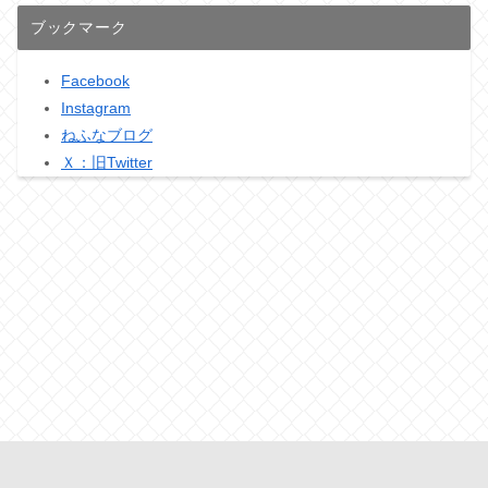
ブックマーク
Facebook
Instagram
ねふなブログ
Ｘ：旧Twitter