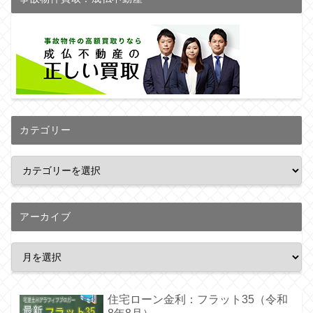
カテゴリー
アーカイブ
住宅ローン金利：フラット35（令和