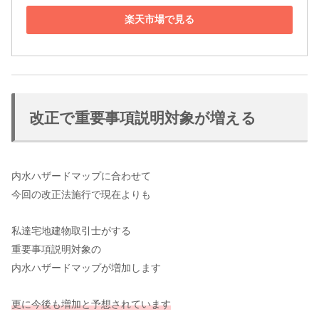
楽天市場で見る
改正で重要事項説明対象が増える
内水ハザードマップに合わせて
今回の改正法施行で現在よりも
私達宅地建物取引士がする
重要事項説明対象の
内水ハザードマップが増加します
更に今後も増加と予想されています