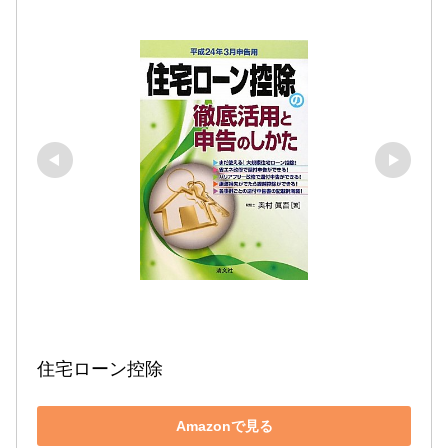
住宅ローン控除
Amazonで見る