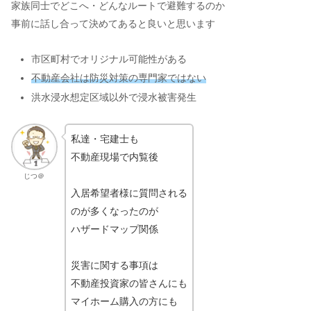
家族同士でどこへ・どんなルートで避難するのか
事前に話し合って決めてあると良いと思います
市区町村でオリジナル可能性がある
不動産会社は防災対策の専門家ではない
洪水浸水想定区域以外で浸水被害発生
私達・宅建士も
不動産現場で内覧後
じつ＠
入居希望者様に質問される
のが多くなったのが
ハザードマップ関係
災害に関する事項は
不動産投資家の皆さんにも
マイホーム購入の方にも