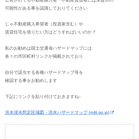
可能性がある事を認識しておりてください
じゃ不動産購入希望者（投資家含む）や
賃貸住宅を借りたい方はどうすればいいのか？
私のお勧めは国土交通省ハザードマップには
各々の市区町村リンクが掲載されており
自分で該当する各種ハザードマップ等を
確認する事をお勧めします
下記にリンクを貼り付けておきますね↓
洪水浸水想定区域図・洪水ハザードマップ (mlit.go.jp)