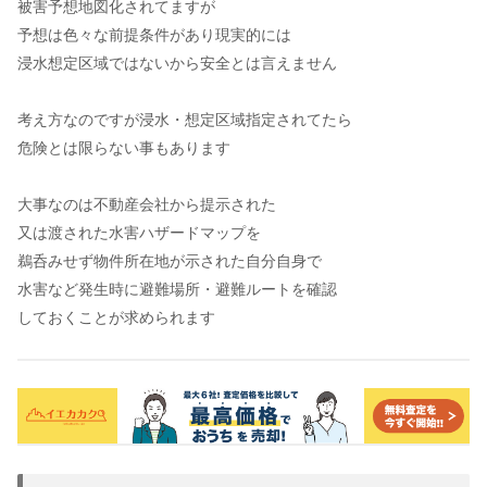
被害予想地図化されてますが
予想は色々な前提条件があり現実的には
浸水想定区域ではないから安全とは言えません
考え方なのですが浸水・想定区域指定されてたら
危険とは限らない事もあります
大事なのは不動産会社から提示された
又は渡された水害ハザードマップを
鵜呑みせず物件所在地が示された自分自身で
水害など発生時に避難場所・避難ルートを確認
しておくことが求められます