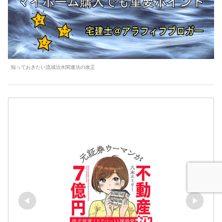
知っておきたい流域治水関連法の改正