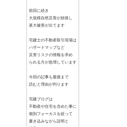
前回に続き
大規模自然災害が頻発し
甚大被害が出てます
宅建士の不動産取引現場は
ハザードマップなど
災害リスクの情報を求め
られる方が急増しています
今回の記事も最後まで
読むと理由が判ります
宅建ブログは
不動産や住宅を含めた事に
個別フォーカスを絞って
書き込みながら説明と