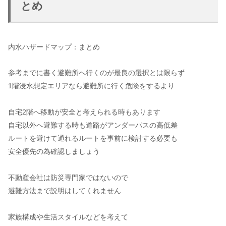
とめ
内水ハザードマップ：まとめ
参考までに書く避難所へ行くのが最良の選択とは限らず
1階浸水想定エリアなら避難所に行く危険をするより
自宅2階へ移動が安全と考えられる時もあります
自宅以外へ避難する時も道路がアンダーパスの高低差
ルートを避けて通れるルートを事前に検討する必要も
安全優先の為確認しましょう
不動産会社は防災専門家ではないので
避難方法まで説明はしてくれません
家族構成や生活スタイルなどを考えて