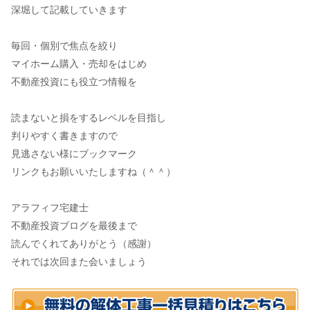
深堀して記載していきます
毎回・個別で焦点を絞り
マイホーム購入・売却をはじめ
不動産投資にも役立つ情報を
読まないと損をするレベルを目指し
判りやすく書きますので
見逃さない様にブックマーク
リンクもお願いいたしますね（＾＾）
アラフィフ宅建士
不動産投資ブログを最後まで
読んでくれてありがとう（感謝）
それでは次回また会いましょう