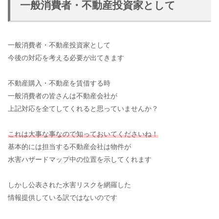
一般消費者・不動産投資家として
一般消費者・不動産投資家として
今後の対応を考える必要が出てきます
不動産購入・不動産を賃借する時
一般消費者の皆さんは不動産会社が
上記対応を全てしてくれると思っていませんか？
これは大事な事なので知っておいてくださいね！
基本的には担当する不動産会社は物件が
水害ハザードマップ中の位置を示してくれます
しかし公表された水害リスクを網羅した
情報提供している訳ではないのです