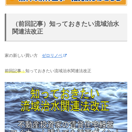
（前回記事）知っておきたい流域治水
関連法改正
家の新しい買い方
ゼロリノベ
前回記事：
知っておきたい流域治水関連法改正