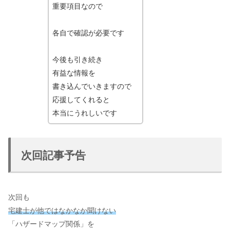
重要項目なので
各自で確認が必要です
今後も引き続き
有益な情報を
書き込んでいきますので
応援してくれると
本当にうれしいです
次回記事予告
次回も
宅建士が他ではなかなか聞けない
「ハザードマップ関係」を