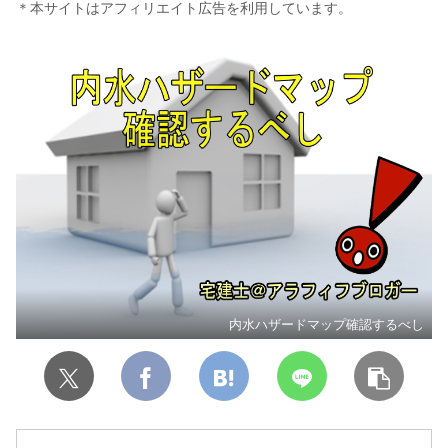
＊本サイトはアフィリエイト広告を利用しています。
内水ハザードマップ確認するべし