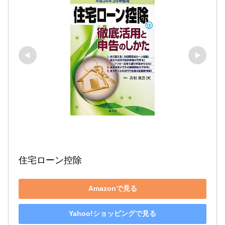
住宅ローン控除
Amazonで見る
Yahoo!ショッピングで見る