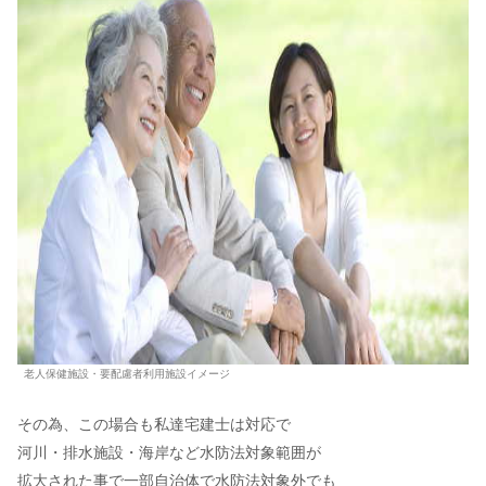
老人保健施設・要配慮者利用施設イメージ
その為、この場合も私達宅建士は対応で
河川・排水施設・海岸など水防法対象範囲が
拡大された事で一部自治体で水防法対象外でも