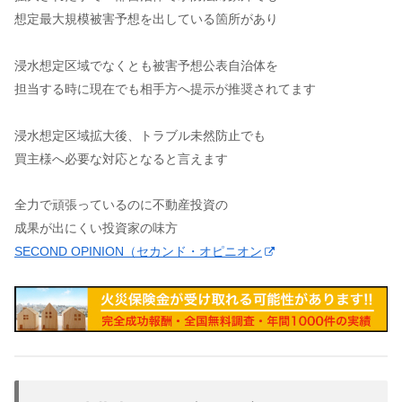
想定最大規模被害予想を出している箇所があり
浸水想定区域でなくとも被害予想公表自治体を
担当する時に現在でも相手方へ提示が推奨されてます
浸水想定区域拡大後、トラブル未然防止でも
買主様へ必要な対応となると言えます
全力で頑張っているのに不動産投資の
成果が出にくい投資家の味方
SECOND OPINION（セカンド・オピニオン