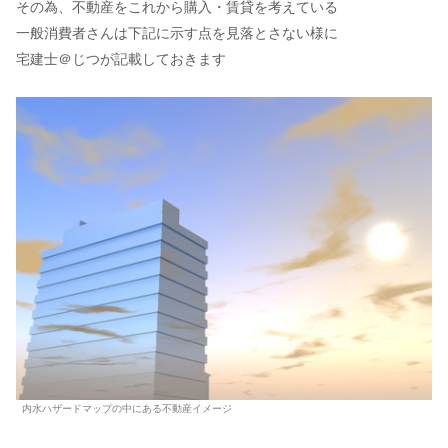
その為、不動産をこれから購入・賃貸を考えている
一般消費者さんは下記に示す点を見落とさない様に
宅建士＠じつが記載しておきます
内水ハザードマップの中にある不動産イメージ