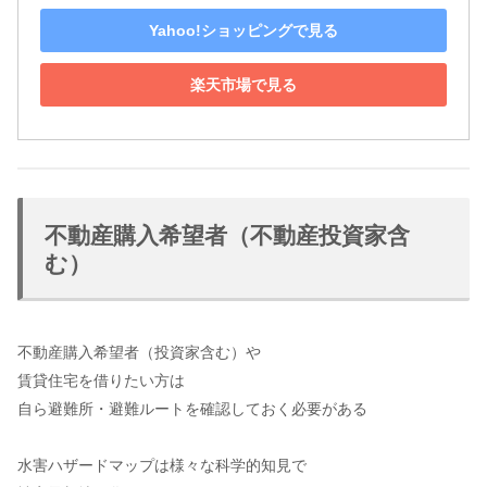
Yahoo!ショッピングで見る
楽天市場で見る
不動産購入希望者（不動産投資家含
む）
不動産購入希望者（投資家含む）や
賃貸住宅を借りたい方は
自ら避難所・避難ルートを確認しておく必要がある
水害ハザードマップは様々な科学的知見で