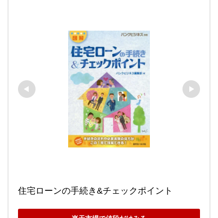
住宅ローンの手続き&チェックポイント