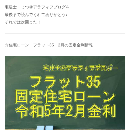
宅建士・じつ＠アラフィフブログを
最後まで読んでくれてありがとう♪
それでは次回また！
☆住宅ローン・フラット35：2月の固定金利情報