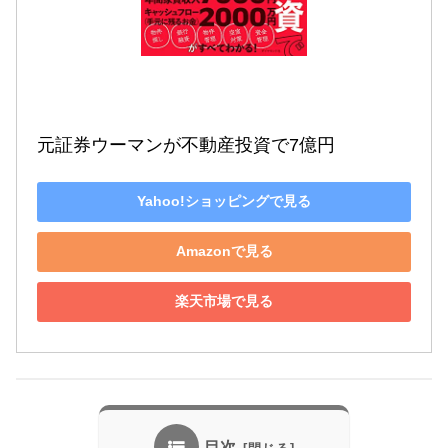
元証券ウーマンが不動産投資で7億円
Yahoo!ショッピングで見る
Amazonで見る
楽天市場で見る
目次