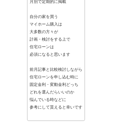
月別で定期的に掲載
自分の家を買う
マイホーム購入は
大多数の方々が
計画・検討をする上で
住宅ローンは
必須になると思います
前月記事と比較検討しながら
住宅ローンを申し込む時に
固定金利・変動金利どっち
どれを選んだらいいのか
悩んでいる時などに
参考にして貰えると幸いです