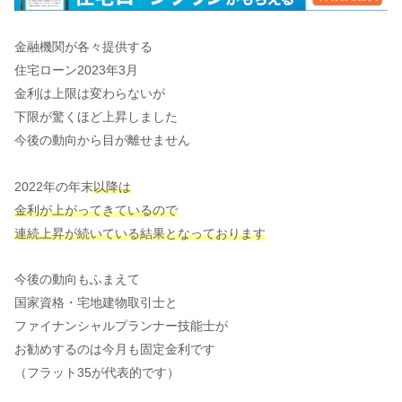
金融機関が各々提供する
住宅ローン2023年3月
金利は上限は変わらないが
下限が驚くほど上昇しました
今後の動向から目が離せません
2022年の年末
以降は
金利が上がってきているので
連続上昇が続いている結果となっております
今後の動向もふまえて
国家資格・宅地建物取引士と
ファイナンシャルプランナー技能士が
お勧めするのは今月も固定金利です
（フラット35が代表的です）