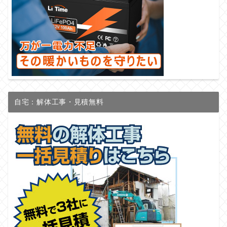
自宅：解体工事・見積無料