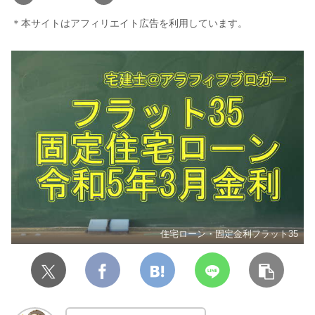
＊本サイトはアフィリエイト広告を利用しています。
住宅ローン・固定金利フラット35