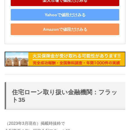
楽天市場で値段だけみる
Yahooで値段だけみる
Amazonで値段だけみる
住宅ローン取り扱い金融機関：フラッ
ト35
（2023年3月現在）掲載時抜粋で