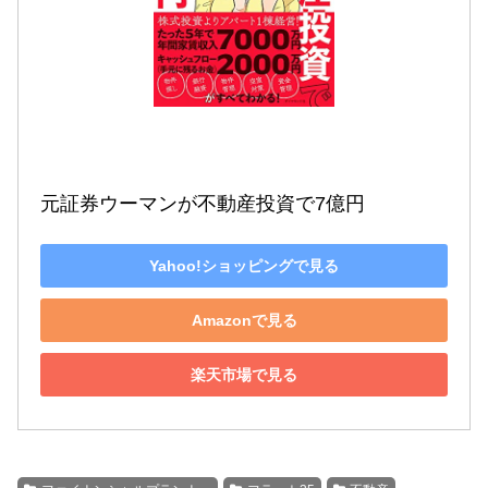
元証券ウーマンが不動産投資で7億円
Yahoo!ショッピングで見る
Amazonで見る
楽天市場で見る