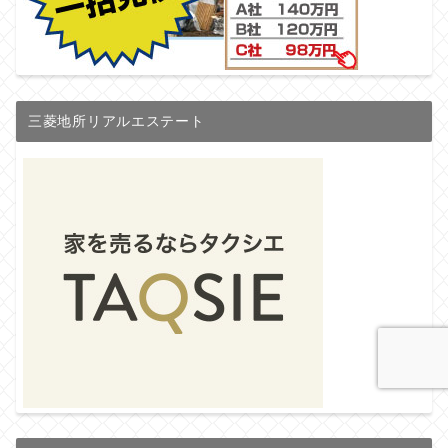
三菱地所リアルエステート