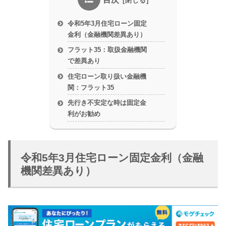
令和5年3月住宅ローン固定
金利（金融機関差異あり）
フラット35：取扱金融機関
で差異あり
住宅ローン取り扱い金融機
関：フラット35
先行き不安定な時は固定金
利がお勧め
令和5年3月住宅ローン固定金利（金融
機関差異あり）