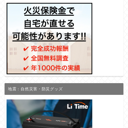
地震：自然災害・防災グッズ