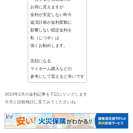
お得に見えますが
金利が安定しない昨今
返済計画が金利変動に
影響しない固定金利を
私（じつ＠）は
強くお勧めします。
笑顔になる
マイホーム購入などの
参考にして貰えると幸いです
2023年2月の金利記事を下記にリンクします
今月と比較検討に見てみてくださいね