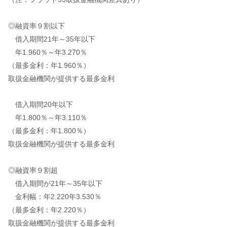
◎融資率９割以下
借入期間21年～35年以下
年1.960％～年3.270％
（最多金利：年1.960％）
取扱金融機関が提供する最多金利
借入期間20年以下
年1.800％～年3.110％
（最多金利：年1.800％）
取扱金融機関が提供する最多金利
◎融資率９割超
借入期間が21年～35年以下
金利幅：年2.220年3.530％
（最多金利：年2.220％）
取扱金融機関が提供する最多金利