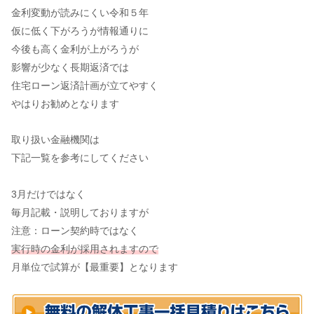
金利変動が読みにくい令和５年
仮に低く下がろうが情報通りに
今後も高く金利が上がろうが
影響が少なく長期返済では
住宅ローン返済計画が立てやすく
やはりお勧めとなります
取り扱い金融機関は
下記一覧を参考にしてください
3月だけではなく
毎月記載・説明しておりますが
注意：ローン契約時ではなく
実行時の金利が採用されますので
月単位で試算が【最重要】となります