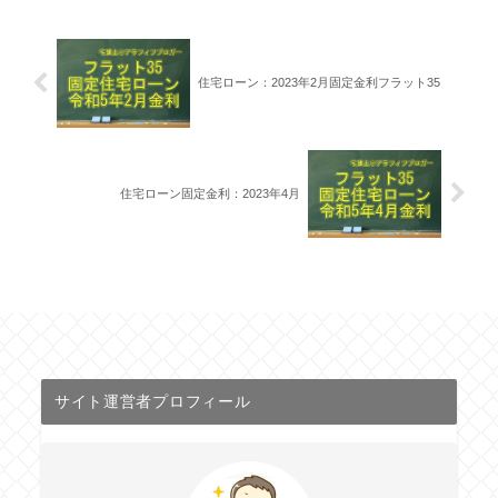
住宅ローン：2023年2月固定金利フラット35
住宅ローン固定金利：2023年4月
サイト運営者プロフィール