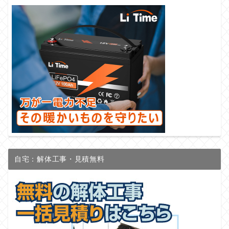
自宅：解体工事・見積無料