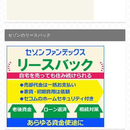
セゾンのリースバック