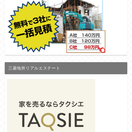
三菱地所リアルエステート