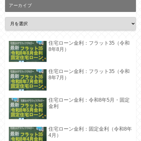
アーカイブ
住宅ローン金利：フラット35（令和
8年8月）
住宅ローン金利：フラット35（令和
8年7月）
住宅ローン金利：令和8年5月・固定
金利
住宅ローン金利：固定金利（令和8年
4月）