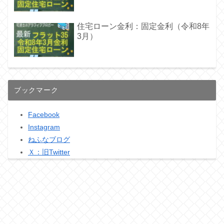
住宅ローン金利：固定金利（令和8年
3月）
ブックマーク
Facebook
Instagram
ねふなブログ
Ｘ：旧Twitter