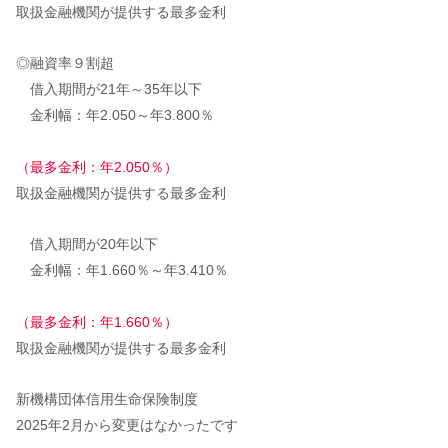
取扱金融機関が提供する最多金利
◎融資率９割超
借入期間が21年～35年以下
金利幅：年2.050～年3.800％
（最多金利：年2.050％）
取扱金融機関が提供する最多金利
借入期間が20年以下
金利幅：年1.660％～年3.410％
（最多金利：年1.660％）
取扱金融機関が提供する最多金利
新機構団体信用生命保険制度
2025年2月から変更はなかったです