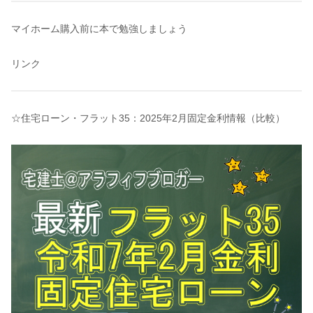
マイホーム購入前に本で勉強しましょう
リンク
☆住宅ローン・フラット35：2025年2月固定金利情報（比較）