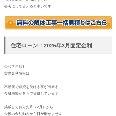
参考にして貰えると幸いです
住宅ローン：2025年3月固定金利
令和７年3月
実際金利情報は
不動産で融資を受ける事が出来る
金融機関が各々で提供しています
掲載しており先月（2月）から
今後の金利動向から目が離せません