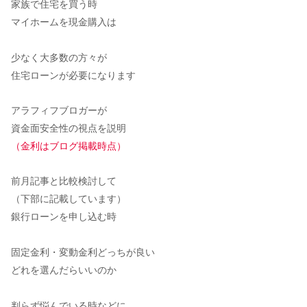
家族で住宅を買う時
マイホームを現金購入は
少なく大多数の方々が
住宅ローンが必要になります
アラフィフブロガーが
資金面安全性の視点を説明
（金利はブログ掲載時点）
前月記事と比較検討して
（下部に記載しています）
銀行ローンを申し込む時
固定金利・変動金利どっちが良い
どれを選んだらいいのか
判らず悩んでいる時などに