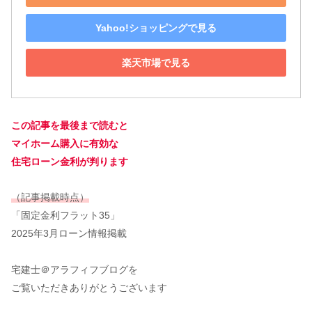
Yahoo!ショッピングで見る
楽天市場で見る
この記事を最後まで読むと
マイホーム購入に有効な
住宅ローン金利が判ります
（記事掲載時点）
「固定金利フラット35」
2025年3月ローン情報掲載
宅建士＠アラフィフブログを
ご覧いただきありがとうございます