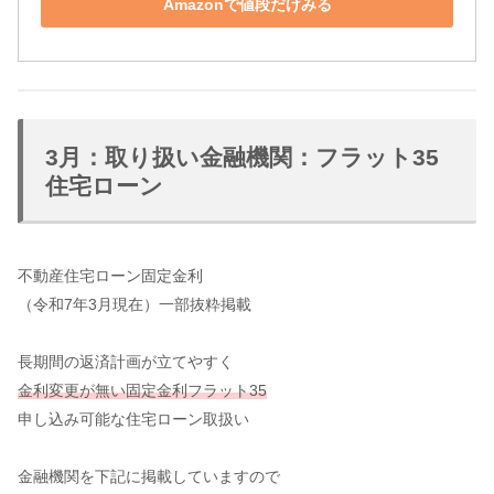
Amazonで値段だけみる
3月：取り扱い金融機関：フラット35
住宅ローン
不動産住宅ローン固定金利
（令和7年3月現在）一部抜粋掲載
長期間の返済計画が立てやすく
金利変更が無い固定金利フラット35
申し込み可能な住宅ローン取扱い
金融機関を下記に掲載していますので