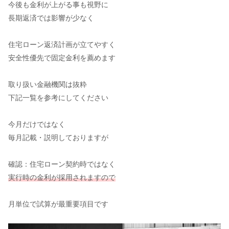
今後も金利が上がる事も視野に
長期返済では影響が少なく
住宅ローン返済計画が立てやすく
安全性優先で固定金利を薦めます
取り扱い金融機関は抜粋
下記一覧を参考にしてください
今月だけではなく
毎月記載・説明しておりますが
確認：住宅ローン契約時ではなく
実行時の金利が採用されますので
月単位で試算が最重要項目です