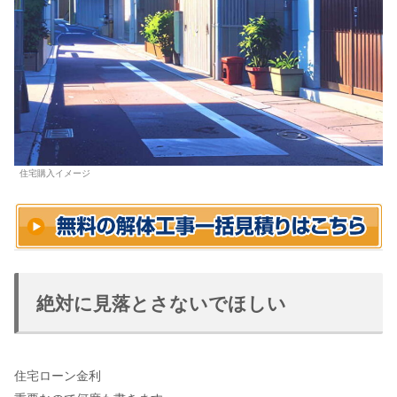
住宅購入イメージ
絶対に見落とさないでほしい
住宅ローン金利