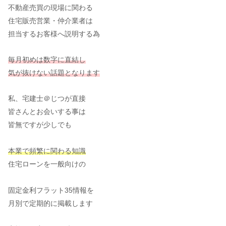
不動産売買の現場に関わる
住宅販売営業・仲介業者は
担当するお客様へ説明する為
毎月初めは数字に直結し
気が抜けない話題となります
私、宅建士＠じつが直接
皆さんとお会いする事は
皆無ですが少しでも
本業で頻繁に関わる知識
住宅ローンを一般向けの
固定金利フラット35情報を
月別で定期的に掲載します