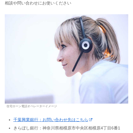
相談や問い合わせにお使いください
住宅ローン電話オペレーターイメージ
千葉興業銀行：お問い合わせ先はこちら
きらぼし銀行：神奈川県相模原市中央区相模原4丁目6番1