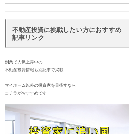
不動産投資に挑戦したい方におすすめ
記事リンク
副業で人気上昇中の
不動産投資情報も別記事で掲載
マイホーム以外の投資家を目指すなら
コチラがおすすめです