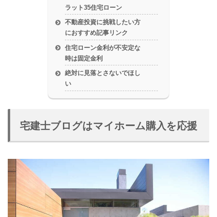
ラット35住宅ローン
不動産投資に挑戦したい方
におすすめ記事リンク
住宅ローン金利が不安定な
時は固定金利
絶対に見落とさないでほし
い
宅建士ブログはマイホーム購入を応援