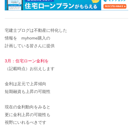
宅建士ブログは不動産に特化した
情報を myhome購入の
計画している皆さんに提供
3月：住宅ローン金利を
（記載時点）お伝えします
金利は足元で上昇傾向
短期融資も上昇の可能性
現在の金利動向をみると
更に金利上昇の可能性も
視野にいれるべきです