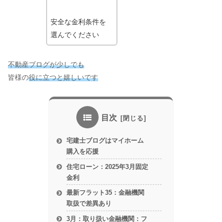
安全な金利条件を
選んでください
不動産ブログが少しでも
皆様の
役に立つと嬉しいです
目次
宅建士ブログはマイホーム
購入を応援
住宅ローン：2025年3月固定
金利
最新フラット35：金融機関
取扱で差異あり
3月：取り扱い金融機関：フ