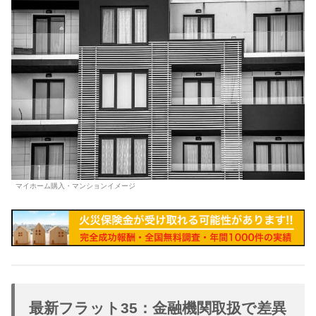
マイホーム購入・マンションイメージ
最新フラット35：金融機関取扱で差異