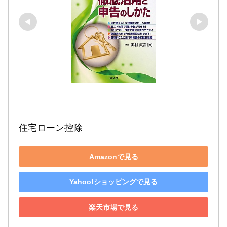
住宅ローン控除
Amazonで見る
Yahoo!ショッピングで見る
楽天市場で見る