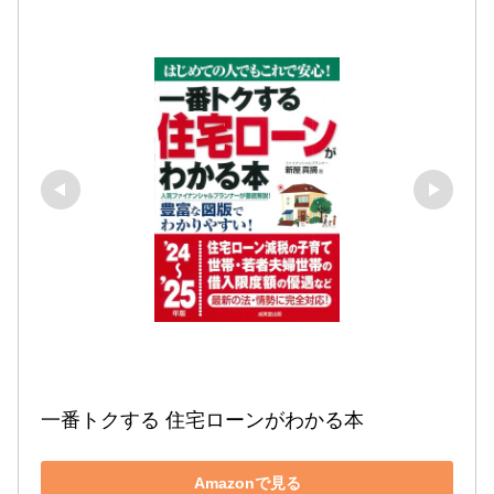
一番トクする 住宅ローンがわかる本 
Amazonで見る