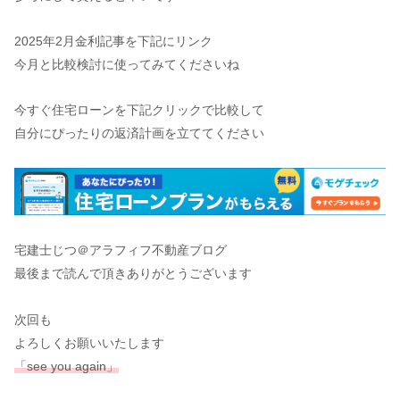
2025年2月金利記事を下記にリンク
今月と比較検討に使ってみてくださいね
今すぐ住宅ローンを下記クリックで比較して
自分にぴったりの返済計画を立ててください
宅建士じつ＠アラフィフ不動産ブログ
最後まで読んで頂きありがとうございます
次回も
よろしくお願いいたします
「see you again」