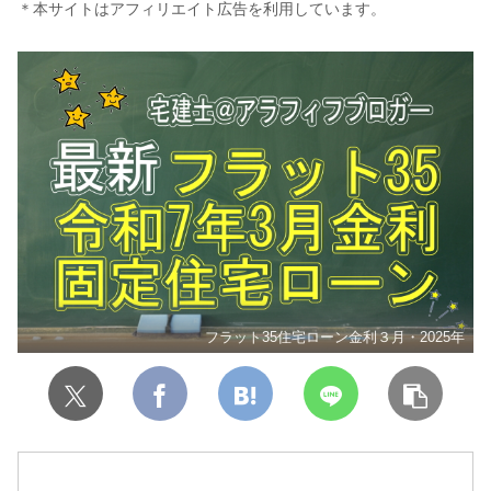
＊本サイトはアフィリエイト広告を利用しています。
フラット35住宅ローン金利３月・2025年