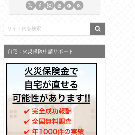
自宅：火災保険申請サポート