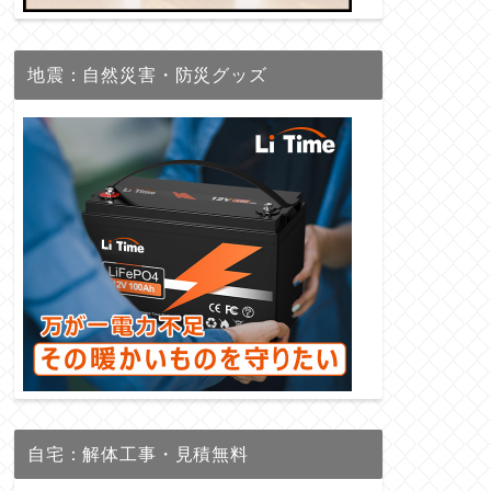
地震：自然災害・防災グッズ
自宅：解体工事・見積無料