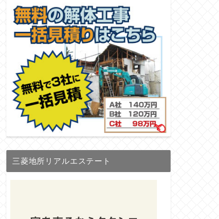
三菱地所リアルエステート