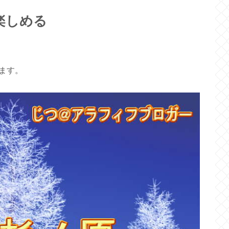
が楽しめる
ます。