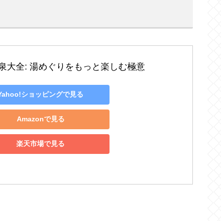
泉大全: 湯めぐりをもっと楽しむ極意
Yahoo!ショッピングで見る
Amazonで見る
楽天市場で見る