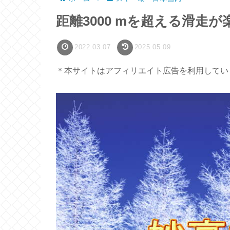
距離3000 mを超える滑走
2022.03.07
2025.05.09
＊本サイトはアフィリエイト広告を利用してい