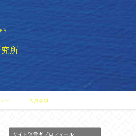
発信
研究所
リシー
免責事項
サイト運営者プロフィール