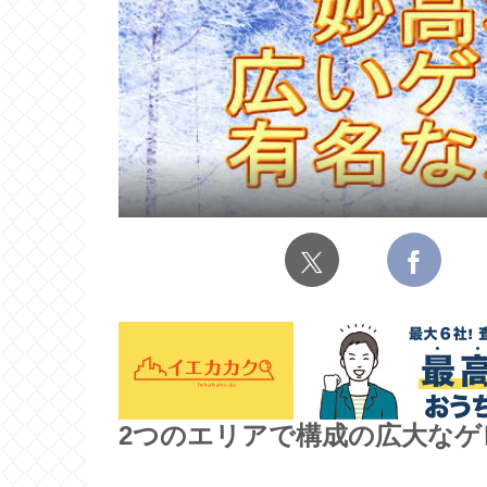
2つのエリアで構成の広大なゲ