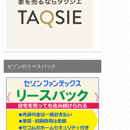
セゾンのリースバック