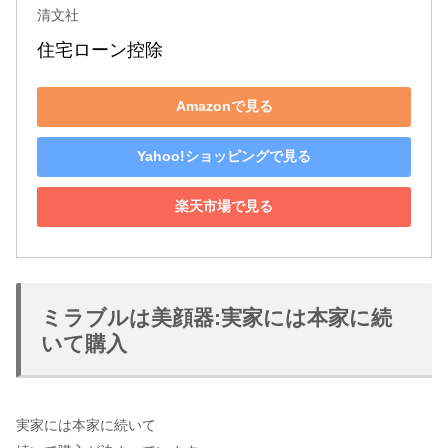
清文社
住宅ローン控除
Amazonで見る
Yahoo!ショッピングで見る
楽天市場で見る
ミラブルは美顔器:実家には本家に続
いて購入
実家には本家に続いて