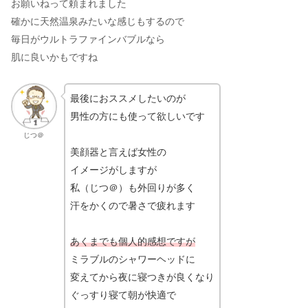
お願いねって頼まれました
確かに天然温泉みたいな感じもするので
毎日がウルトラファインバブルなら
肌に良いかもですね
最後におススメしたいのが
男性の方にも使って欲しいです
じつ＠
美顔器と言えば女性の
イメージがしますが
私（じつ＠）も外回りが多く
汗をかくので暑さで疲れます
あくまでも個人的感想ですが
ミラブルのシャワーヘッドに
変えてから夜に寝つきが良くなり
ぐっすり寝て朝が快適で