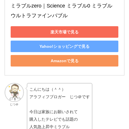
ミラブルzero｜Science ミラブル0 ミラブル 
ウルトラファインバブル
楽天市場で見る
Yahoo!ショッピングで見る
Amazonで見る
こんにちは（＾＾）
アラフィフブロガー じつ＠です
じつ＠
今日は家族にお願いされて
購入したテレビでも話題の
人気急上昇中ミラブル