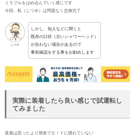
ミラブルをはめ込んでいく感じです
今回、私（じつ＠）は問題なく交換完了
しかし、知人などに聞くと
既存の口径（古いシャワーヘッド）
が合わない場合があるので
じつ＠
事前確認をする事をお勧めします
実際に装着したら良い感じで試運転し
てみました
装着は思ったより簡単でＤＩＹに慣れていない