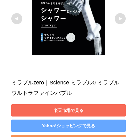
ミラブルzero｜Science ミラブル0 ミラブル 
ウルトラファインバブル
楽天市場で見る
Yahoo!ショッピングで見る