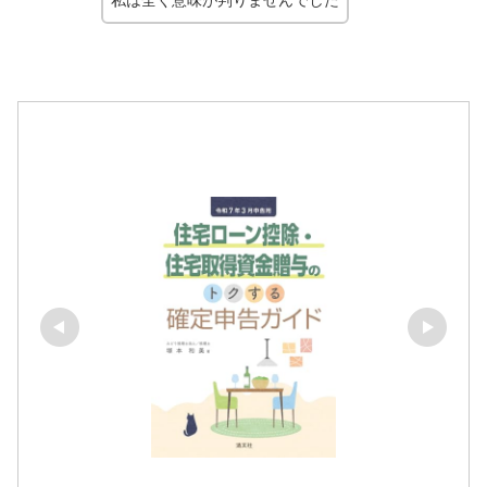
私は全く意味が判りませんでした