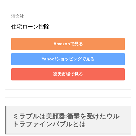
清文社
住宅ローン控除
Amazonで見る
Yahoo!ショッピングで見る
楽天市場で見る
ミラブルは美顔器:衝撃を受けたウル
トラファインバブルとは