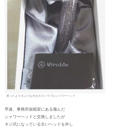
思ったより小ぶりな大きさのミラブルシャワーヘッド
早速、事務所仮眠室にある傷んだ
シャワーヘッドと交換しましたが
ネジ式になっている古いヘッドを外し