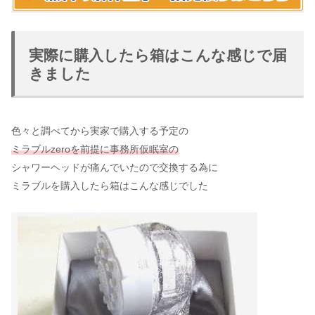
実際に購入したら箱はこんな感じで届
きました
色々と調べてから実家で購入する予定の
ミラブルzeroを前提に事務所仮眠室の
シャワーヘッドが痛んでいたので交換する為に
ミラブルを購入したら箱はこんな感じでした