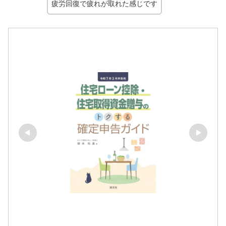
疲労回復で疲れが取れた感じです