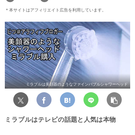
＊本サイトはアフィリエイト広告を利用しています。
ミラブルは美顔器のようなファインバブルシャワーヘッド
ミラブルはテレビの話題と人気は本物