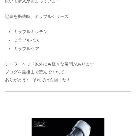
続いて購入が決まっています
記事を掲載時、ミラブルシリーズ
ミラブルキッチン
ミラブルバス
ミラブルケア
シャワーヘッド以外にも様々な展開があります
ブログを最後まで読んでくれて
ありがとう♪ それでは次回また！