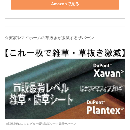
Amazonで見る
☆実家やマイホームの草抜きが激減するザバーン
雑草対策口コミレビュー最強防草シート効果ザバーン