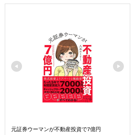
元証券ウーマンが不動産投資で7億円