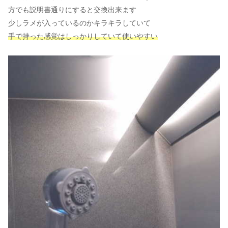
方でも説明書通りにすると交換出来ます
少しラメが入っているのかキラキラしていて
手で持った感覚はしっかりしていて使いやすい