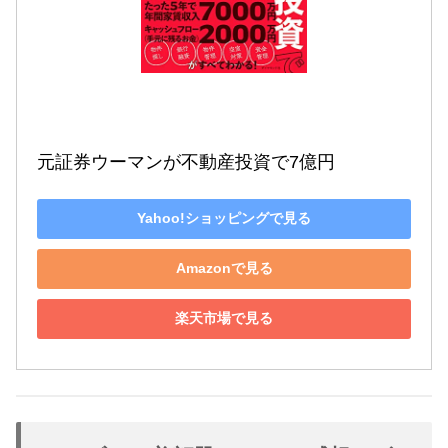
元証券ウーマンが不動産投資で7億円
Yahoo!ショッピングで見る
Amazonで見る
楽天市場で見る