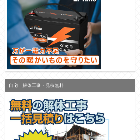
自宅：解体工事・見積無料