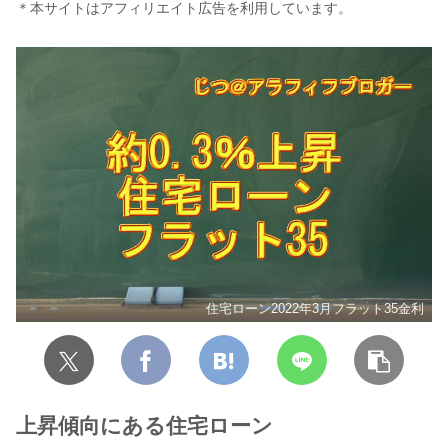
＊本サイトはアフィリエイト広告を利用しています。
住宅ローン2022年3月フラット35金利
上昇傾向にある住宅ローン