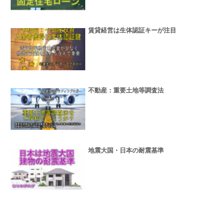
賃貸経営は生体認証キーが注目
不動産：重要土地等調査法
地震大国・日本の耐震基準