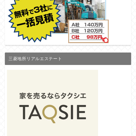
三菱地所リアルエステート