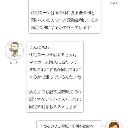
討者Ｐ
住宅ローンは近年稀に見る低金利と
聞いているんですが変動金利にするか
固定金利にするかで迷っています
こんにちわ
住宅ローン検討者Ｐさんは
マイホーム購入に当たって
じつ＠
変動金利にするか固定金利に
するかで迷っているんだよね
あくまでも記事掲載時点での
話ですがアドバイスとしては
固定金利をおススメします
じつ＠さんが固定金利を勧めて