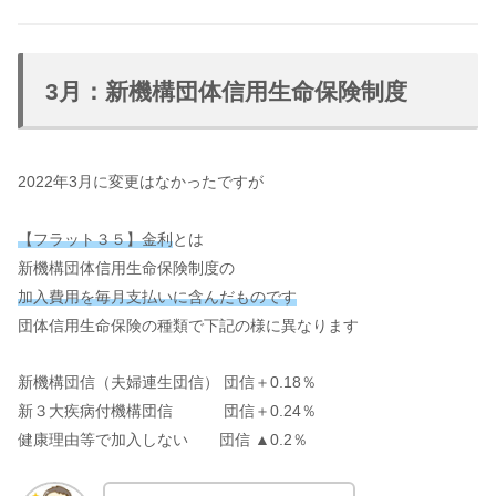
3月：新機構団体信用生命保険制度
2022年3月に変更はなかったですが
【フラット３５】金利
とは
新機構団体信用生命保険制度の
加入費用を毎月支払いに含んだものです
団体信用生命保険の種類で下記の様に異なります
新機構団信（夫婦連生団信） 団信＋0.18％
新３大疾病付機構団信 団信＋0.24％
健康理由等で加入しない 団信 ▲0.2％