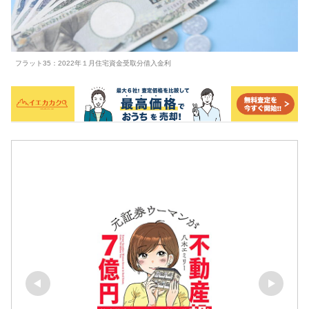
フラット35：2022年１月住宅資金受取分借入金利