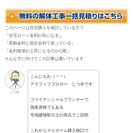
このページは住宅購入を検討している方で
『住宅ローン金利が気になる』
『変動金利と固定金利で迷っている』
『金利相場が上昇になるのか心配』
そんな方に向けてこの記事は書いています
こんにちわ（＾＾）
アラフィフブロガー じつ＠です
じつ＠
ファイナンシャルプランナーで
国家資格でもある
宅地建物取引士の視点でご説明
これからマイホーム購入検討で