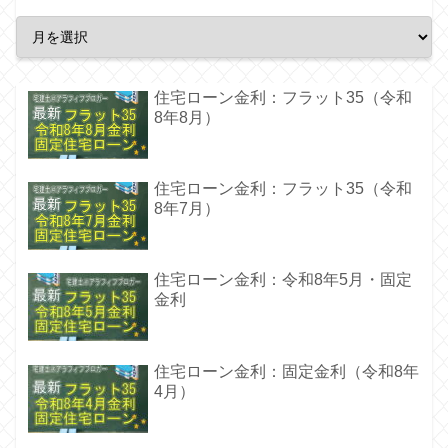
住宅ローン金利：フラット35（令和
8年8月）
住宅ローン金利：フラット35（令和
8年7月）
住宅ローン金利：令和8年5月・固定
金利
住宅ローン金利：固定金利（令和8年
4月）