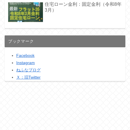
住宅ローン金利：固定金利（令和8年
3月）
ブックマーク
Facebook
Instagram
ねふなブログ
Ｘ：旧Twitter