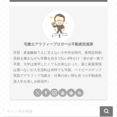
宅建士アラフィーブロガー@不動産投資家
学歴：家族離散で人に言えない小中学生時代、夜間定時制
高校を働きながら学費を自分で払い8年かけ・首の皮一枚で
卒業、大学は進学したくても出来なかった。親と家庭環境
は選べないが人生逆転は何時でも可能。ベイビーステップ
実践でアラフィフ宅建士・仕事の合い間を見つけ不動産投
資人生を楽しみ桜花中♪