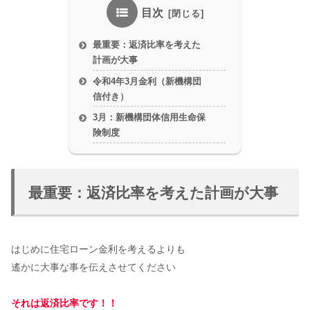
目次
最重要：返済比率を考えた
計画が大事
令和4年3月金利（新機構団
信付き）
3月：新機構団体信用生命保
険制度
最重要：返済比率を考えた計画が大事
はじめに住宅ローン金利を考えるよりも
遙かに大事な事を伝えさせてください
それは返済比率です！！