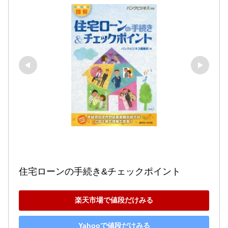
住宅ローンの手続き&チェックポイント
楽天市場で値段だけみる
Yahooで値段だけみる