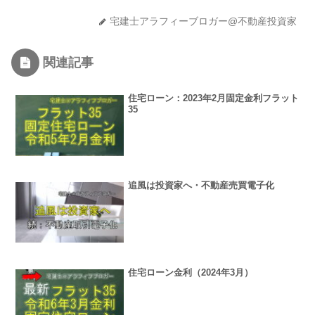
宅建士アラフィーブロガー@不動産投資家
関連記事
住宅ローン：2023年2月固定金利フラット
35
追風は投資家へ・不動産売買電子化
住宅ローン金利（2024年3月）