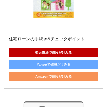
住宅ローンの手続き&チェックポイント
楽天市場で値段だけみる
Yahooで値段だけみる
Amazonで値段だけみる