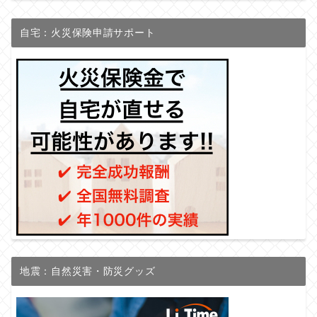
自宅：火災保険申請サポート
地震：自然災害・防災グッズ