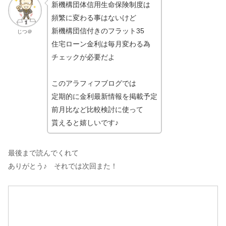
新機構団体信用生命保険制度は
頻繁に変わる事はないけど
新機構団信付きのフラット35
じつ＠
住宅ローン金利は毎月変わる為
チェックが必要だよ
このアラフィフブログでは
定期的に金利最新情報を掲載予定
前月比など比較検討に使って
貰えると嬉しいです♪
最後まで読んでくれて
ありがとう♪ それでは次回また！