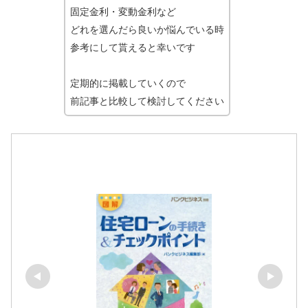
固定金利・変動金利など
どれを選んだら良いか悩んでいる時
参考にして貰えると幸いです
定期的に掲載していくので
前記事と比較して検討してください