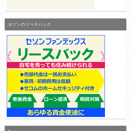
セゾンのリースバック