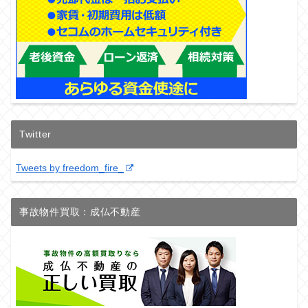
Twitter
Tweets by freedom_fire_
事故物件買取：成仏不動産