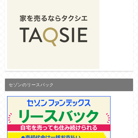
セゾンのリースバック