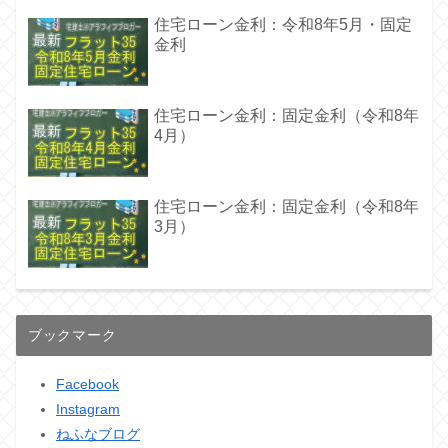
住宅ローン金利：令和8年5月・固定
金利
住宅ローン金利：固定金利（令和8年
4月）
住宅ローン金利：固定金利（令和8年
3月）
ブックマーク
Facebook
Instagram
ねふなブログ