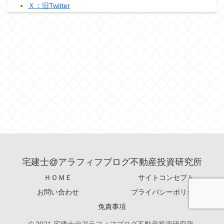
Ｘ：旧Twitter
宅建士@アラフィフブログ不動産投資研究所
ＨＯＭＥ
サイトコンセプト
お問い合わせ
プライバシーポリシー
免責事項