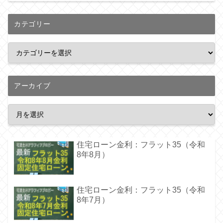
カテゴリー
アーカイブ
住宅ローン金利：フラット35（令和
8年8月）
住宅ローン金利：フラット35（令和
8年7月）