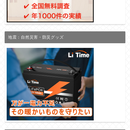
地震：自然災害・防災グッズ