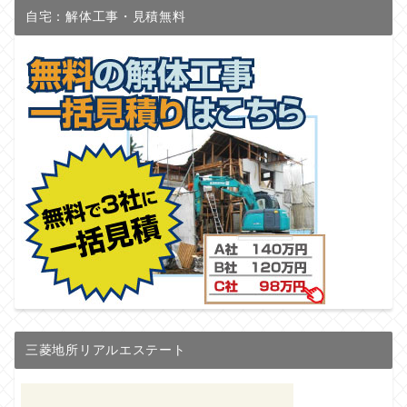
自宅：解体工事・見積無料
三菱地所リアルエステート