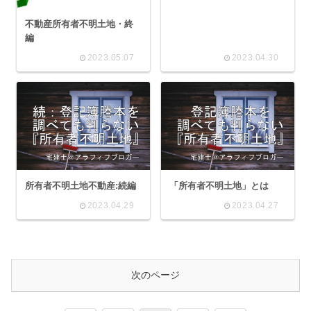
不動産所有者不明土地・終
編
2023.05.07
2023.04.30
所有者不明土地不動産:続編
「所有者不明土地」とは
2023.04.29
2023.04.27
次のページ