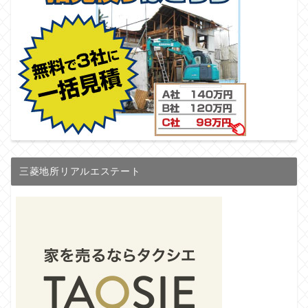
三菱地所リアルエステート