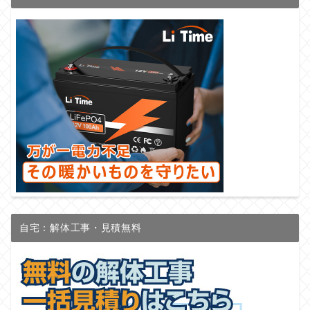
自宅：解体工事・見積無料