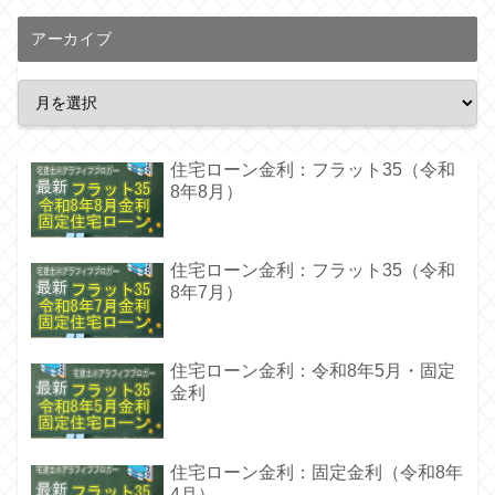
アーカイブ
住宅ローン金利：フラット35（令和
8年8月）
住宅ローン金利：フラット35（令和
8年7月）
住宅ローン金利：令和8年5月・固定
金利
住宅ローン金利：固定金利（令和8年
4月）