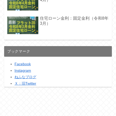
住宅ローン金利：固定金利（令和8年
3月）
ブックマーク
Facebook
Instagram
ねふなブログ
Ｘ：旧Twitter