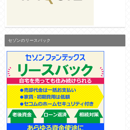
セゾンのリースバック