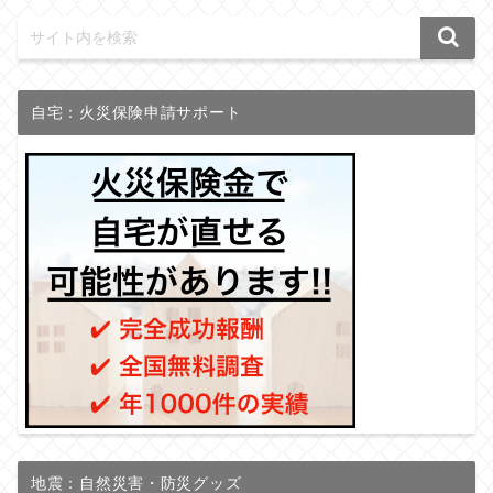
自宅：火災保険申請サポート
地震：自然災害・防災グッズ