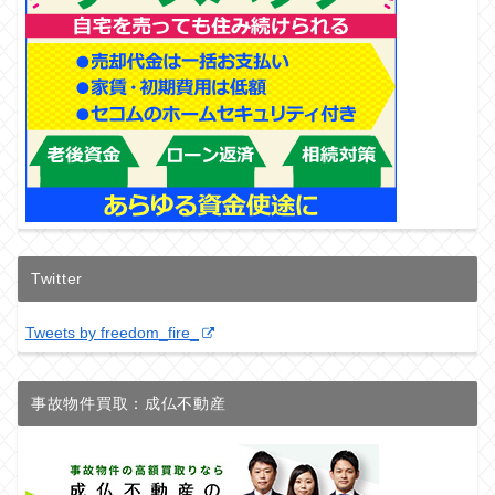
Twitter
Tweets by freedom_fire_
事故物件買取：成仏不動産