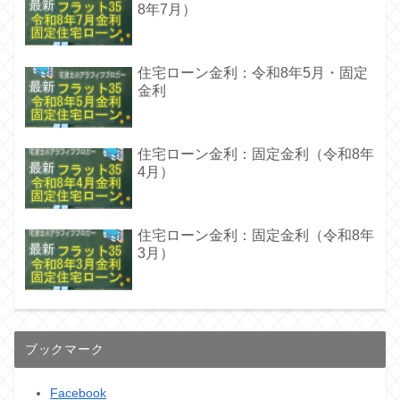
8年7月）
住宅ローン金利：令和8年5月・固定
金利
住宅ローン金利：固定金利（令和8年
4月）
住宅ローン金利：固定金利（令和8年
3月）
ブックマーク
Facebook