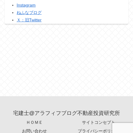
Instagram
ねふなブログ
Ｘ：旧Twitter
宅建士@アラフィフブログ不動産投資研究所
ＨＯＭＥ
サイトコンセプト
お問い合わせ
プライバシーポリシー