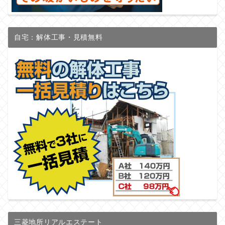
自宅：解体工事・見積無料
三菱地所リアルエステート