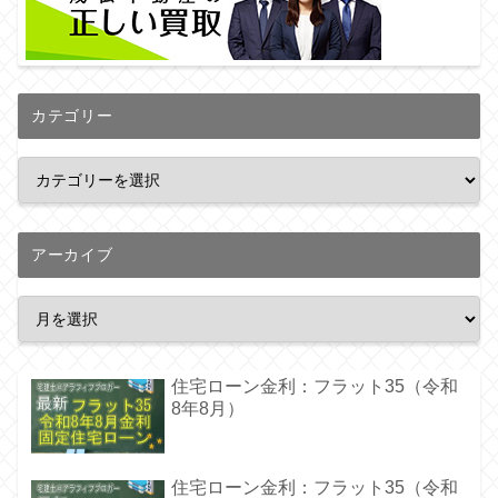
カテゴリー
アーカイブ
住宅ローン金利：フラット35（令和
8年8月）
住宅ローン金利：フラット35（令和