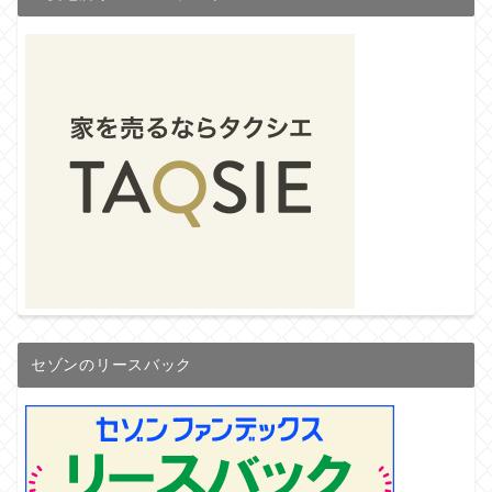
セゾンのリースバック