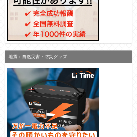
地震：自然災害・防災グッズ