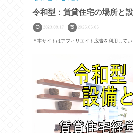
令和型：賃貸住宅の場所と
2023.08.17
2025.05.05
＊本サイトはアフィリエイト広告を利用してい