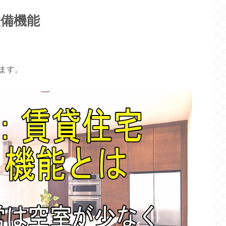
設備機能
ます。