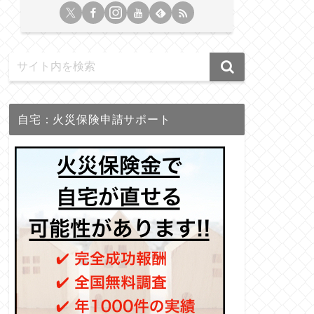
自宅：火災保険申請サポート