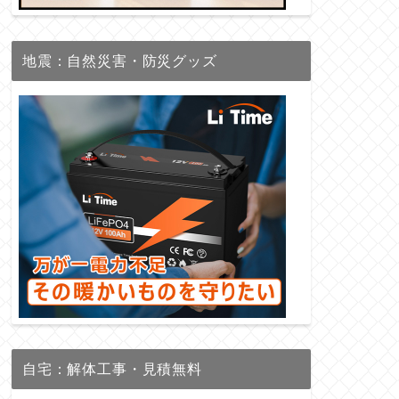
地震：自然災害・防災グッズ
自宅：解体工事・見積無料