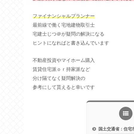
ファイナンシャルプランナー
最前線で働く宅地建物取引士
宅建士じつ＠が疑問の解決になる
ヒントになればと書き込んでいます
不動産投資やマイホーム購入
賃貸住宅派ｏｒ持家派など
分け隔てなく疑問解決の
参考にして貰えると幸いです
国土交通省：住宅