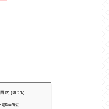
目次
市場動向調査