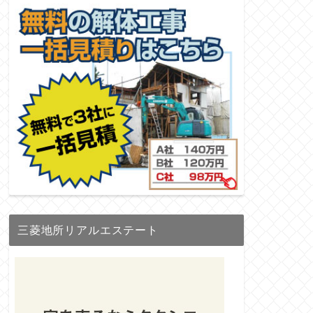
三菱地所リアルエステート