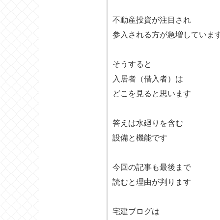
不動産投資が注目され
参入される方が急増していま
そうすると
入居者（借入者）は
どこを見ると思います
答えは水廻りを含む
設備と機能です
今回の記事も最後まで
読むと理由が判ります
宅建ブログは