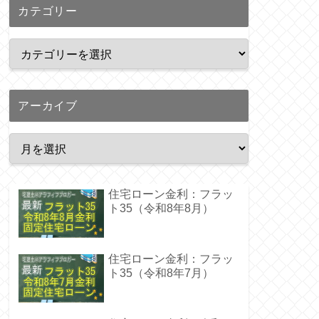
カテゴリー
アーカイブ
住宅ローン金利：フラッ
ト35（令和8年8月）
住宅ローン金利：フラッ
ト35（令和8年7月）