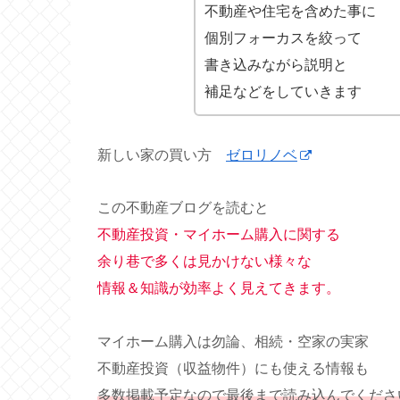
不動産や住宅を含めた事に
個別フォーカスを絞って
書き込みながら説明と
補足などをしていきます
新しい家の買い方
ゼロリノベ
この不動産ブログを読むと
不動産投資・マイホーム購入に関する
余り巷で多くは見かけない様々な
情報＆知識が効率よく見えてきます。
マイホーム購入は勿論、相続・空家の実家
不動産投資（収益物件）にも使える情報も
多数掲載予定なので最後まで読み込んでくださ