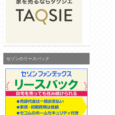
セゾンのリースバック