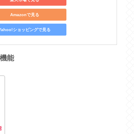
Amazonで見る
Yahoo!ショッピングで見る
機能
能