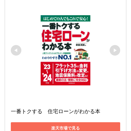
一番トクする　住宅ローンがわかる本 
楽天市場で見る