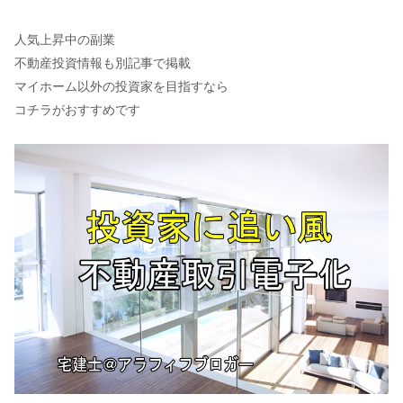
人気上昇中の副業
不動産投資情報も別記事で掲載
マイホーム以外の投資家を目指すなら
コチラがおすすめです