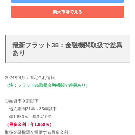
楽天市場で見る
最新フラット35：金融機関取扱で差異
あり
2024年8月：固定金利情報
（注：フラット35取扱金融機関で差異あり）
◎融資率９割以下
借入期間21年～35年以下
年1.850％～年3.410％
（最多金利：年1.850％）
取扱金融機関が提供する最多金利