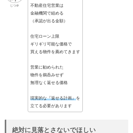
不動産住宅営業は
じつ＠
金融機関で組める
（承認が出る金額）
住宅ローン上限
ギリギリ可能な価格で
買える物件を薦めてきます
営業に勧められた
物件を鵜呑みせず
無理なく返せる価格
現実的な『返せる計画』
を
立てる必要があります
絶対に見落とさないでほしい