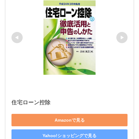
住宅ローン控除
Amazonで見る
Yahoo!ショッピングで見る