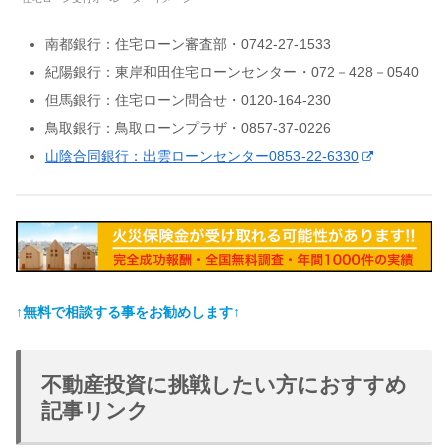
南都銀行：住宅ローン審査部・0742-27-1533
紀陽銀行：東岸和田住宅ローンセンター・072－428－0540
但馬銀行：住宅ローン問合せ・0120-164-230
鳥取銀行：鳥取ローンプラザ・0857-37-0226
山陰合同銀行：出雲ローンセンター0853-22-6330
↑無料で相談する事をお勧めします↑
不動産投資に挑戦したい方におすすめ
記事リンク