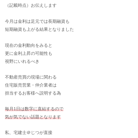
（記載時点）お伝えします
今月は金利は足元では長期融資も
短期融資も上がる結果となりました
現在の金利動向をみると
更に金利上昇の可能性も
視野にいれるべき
不動産売買の現場に関わる
住宅販売営業・仲介業者は
担当するお客様へ説明する為
毎月1日は数字に直結するので
気が気でない話題となります
私、宅建士＠じつが直接