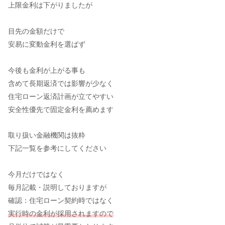
上限金利は下がりましたが
目先の金額だけで
安易に変動金利を選ばず
今後も金利が上がる事も
含めて長期返済では影響が少なく
住宅ローン返済計画が立てやすい
安全性優先で固定金利を薦めます
取り扱い金融機関は抜粋
下記一覧を参考にしてください
今月だけではなく
毎月記載・説明しておりますが
確認：住宅ローン契約時ではなく
実行時の金利が採用されますので