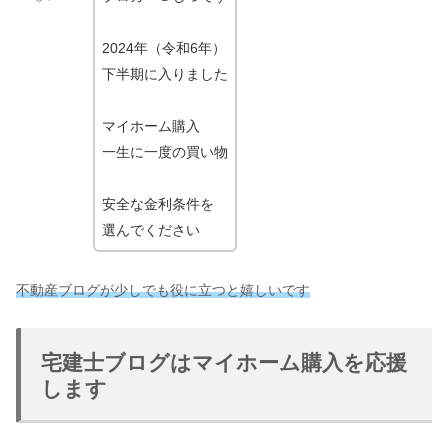
2024年（令和6年）
下半期に入りました
マイホーム購入
一生に一度の買い物
安全な金利条件を
選んでください
不動産ブログが少しでも役に立つと嬉しいです
宅建士ブログはマイホーム購入を応援
します