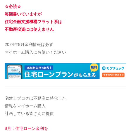
☆必読☆
毎回書いていますが
住宅金融支援機構フラット系は
不動産投資には使えません
2024年8月金利情報は必ず
マイホーム購入にお使いください
宅建士ブログは不動産に特化した
情報をマイホーム購入
計画している皆さんに提供
8月：住宅ローン金利を