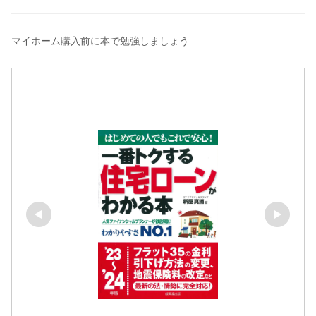
マイホーム購入前に本で勉強しましょう