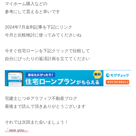
マイホーム購入などの
参考にして貰えると幸いです
2024年7月金利記事を下記にリンク
今月と比較検討に使ってみてくださいね
今すぐ住宅ローンを下記クリックで比較して
自分にぴったりの返済計画を立ててください
宅建士じつ＠アラフィフ不動産ブログ
最後まで読んで頂きありがとうございます
それでは次回また会いましょう！
「see you」