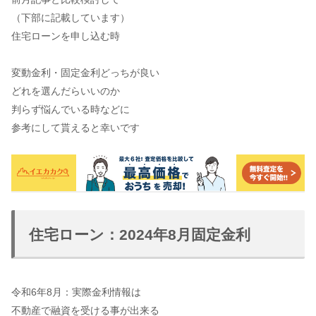
（下部に記載しています）
住宅ローンを申し込む時
変動金利・固定金利どっちが良い
どれを選んだらいいのか
判らず悩んでいる時などに
参考にして貰えると幸いです
住宅ローン：2024年8月固定金利
令和6年8月：実際金利情報は
不動産で融資を受ける事が出来る