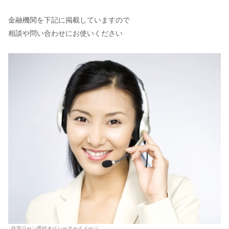
金融機関を下記に掲載していますので
相談や問い合わせにお使いください
住宅ローン受付オペレーターイメージ