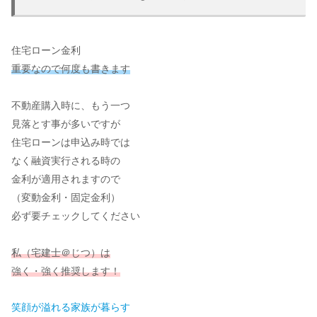
住宅ローン金利
重要なので何度も書きます
不動産購入時に、もう一つ
見落とす事が多いですが
住宅ローンは申込み時では
なく融資実行される時の
金利が適用されますので
（変動金利・固定金利）
必ず要チェックしてください
私（宅建士＠じつ）は
強く・強く推奨します！
笑顔が溢れる家族が暮らす