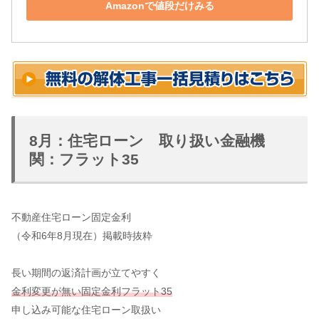
Amazonで値段だけみる
8月：住宅ローン 取り扱い金融機
関：フラット35
不動産住宅ローン固定金利
（令和6年8月現在）掲載時抜粋
長い期間の返済計画が立てやすく
金利変更が無い固定金利フラット35
申し込み可能な住宅ローン取扱い