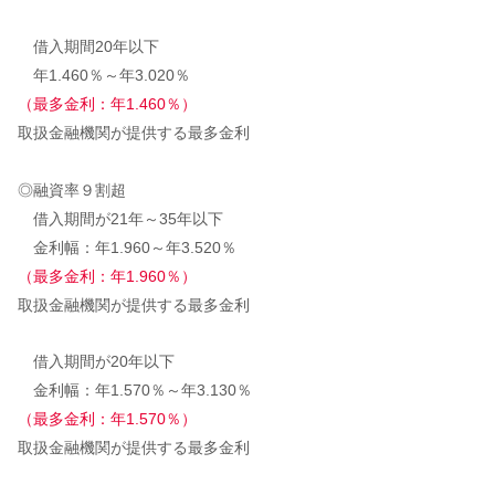
借入期間20年以下
年1.460％～年3.020％
（最多金利：年1.460％）
取扱金融機関が提供する最多金利
◎融資率９割超
借入期間が21年～35年以下
金利幅：年1.960～年3.520％
（最多金利：年1.960％）
取扱金融機関が提供する最多金利
借入期間が20年以下
金利幅：年1.570％～年3.130％
（最多金利：年1.570％）
取扱金融機関が提供する最多金利