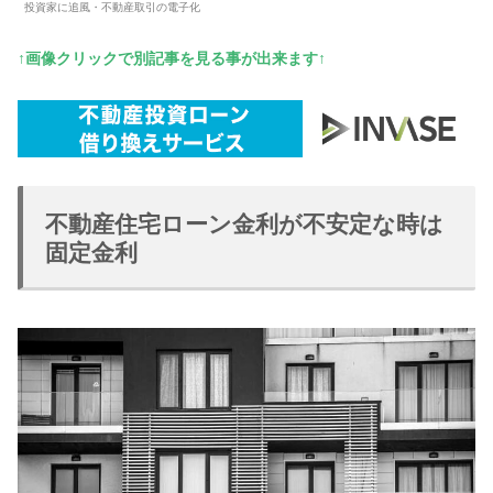
投資家に追風・不動産取引の電子化
↑画像クリックで別記事を見る事が出来ます↑
不動産住宅ローン金利が不安定な時は
固定金利