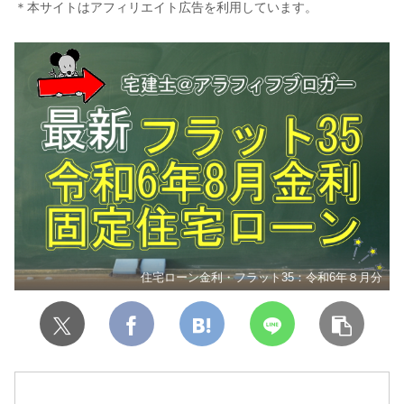
＊本サイトはアフィリエイト広告を利用しています。
住宅ローン金利・フラット35：令和6年８月分