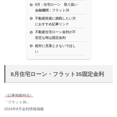
8月：住宅ローン 取り扱い
金融機関：フラット35
不動産投資に挑戦したい方
におすすめ記事リンク
不動産住宅ローン金利が不
安定な時は固定金利
絶対に見落とさないでほし
い
8月住宅ローン・フラット35固定金利
（記事掲載時点）
「フラット35」
2024年8月金利情報掲載