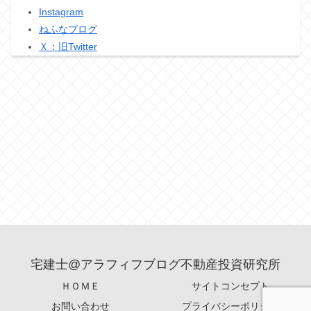
Instagram
ねふなブログ
Ｘ：旧Twitter
宅建士@アラフィフブログ不動産投資研究所
ＨＯＭＥ
サイトコンセプト
お問い合わせ
プライバシーポリシー