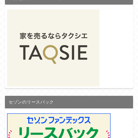
セゾンのリースバック