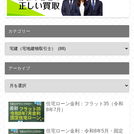
カテゴリー
アーカイブ
住宅ローン金利：フラット35（令和
8年7月）
住宅ローン金利：令和8年5月・固定