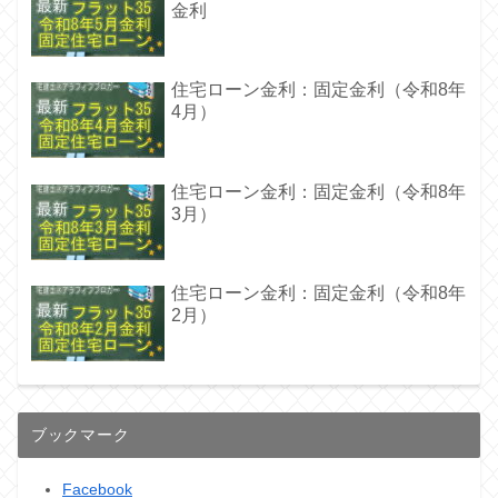
金利
住宅ローン金利：固定金利（令和8年
4月）
住宅ローン金利：固定金利（令和8年
3月）
住宅ローン金利：固定金利（令和8年
2月）
ブックマーク
Facebook