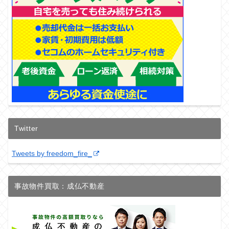
Twitter
Tweets by freedom_fire_
事故物件買取：成仏不動産