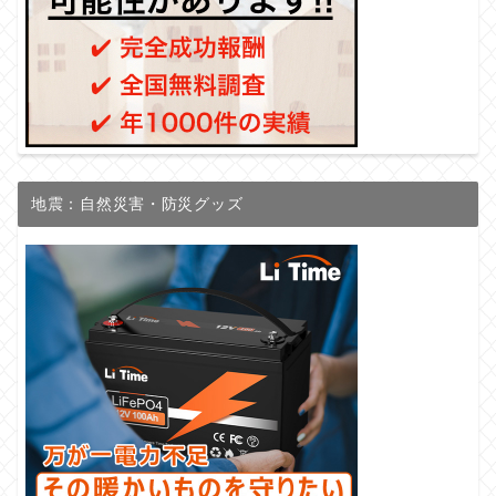
地震：自然災害・防災グッズ