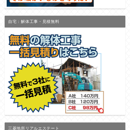
自宅：解体工事・見積無料
三菱地所リアルエステート