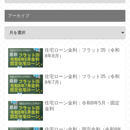
アーカイブ
住宅ローン金利：フラット35（令和
8年8月）
住宅ローン金利：フラット35（令和
8年7月）
住宅ローン金利：令和8年5月・固定
金利
住宅ローン金利：固定金利（令和8年