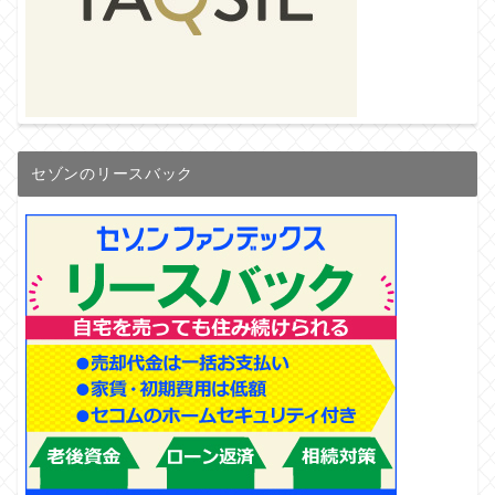
セゾンのリースバック