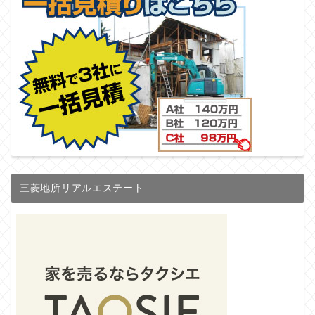
三菱地所リアルエステート