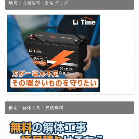
地震：自然災害・防災グッズ
自宅：解体工事・見積無料