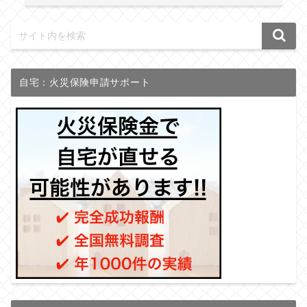
自宅：火災保険申請サポート