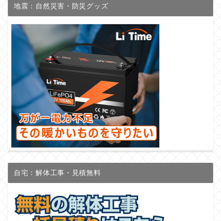
地震：自然災害・防災グッズ
自宅：解体工事・見積無料