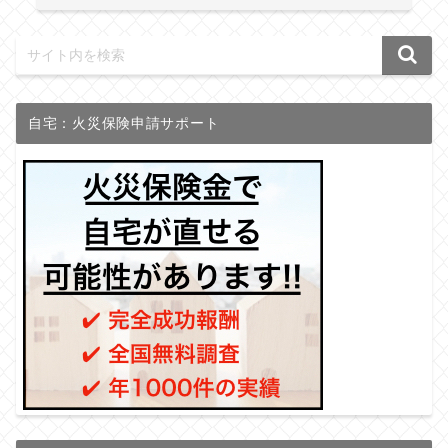
自宅：火災保険申請サポート