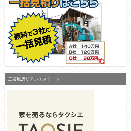
三菱地所リアルエステート