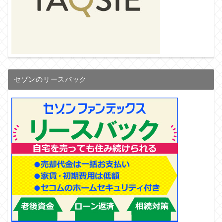
セゾンのリースバック