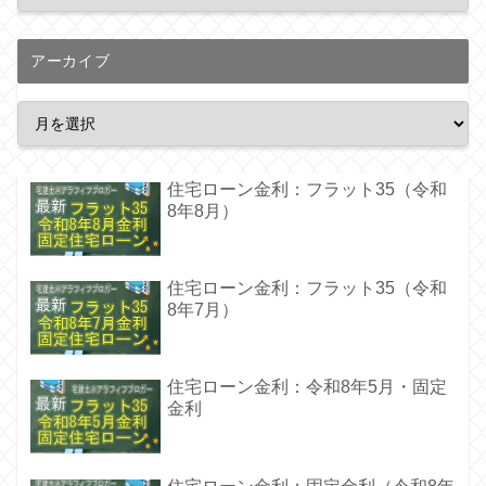
アーカイブ
住宅ローン金利：フラット35（令和
8年8月）
住宅ローン金利：フラット35（令和
8年7月）
住宅ローン金利：令和8年5月・固定
金利