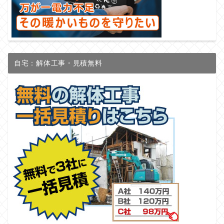
自宅：解体工事・見積無料