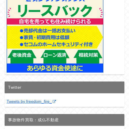
Twitter
Tweets by freedom_fire_
事故物件買取：成仏不動産