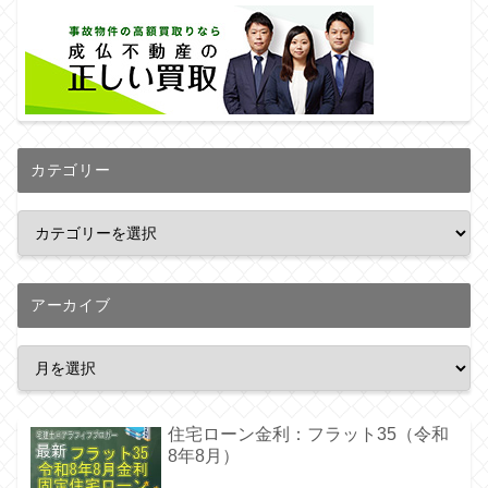
カテゴリー
アーカイブ
住宅ローン金利：フラット35（令和
8年8月）