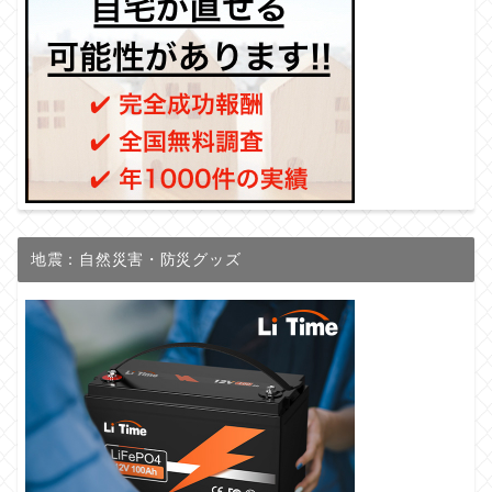
地震：自然災害・防災グッズ