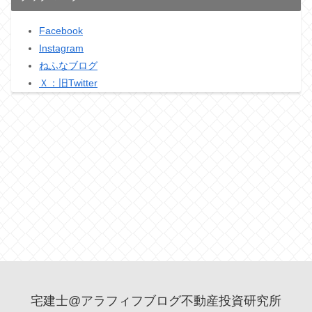
Facebook
Instagram
ねふなブログ
Ｘ：旧Twitter
宅建士@アラフィフブログ不動産投資研究所