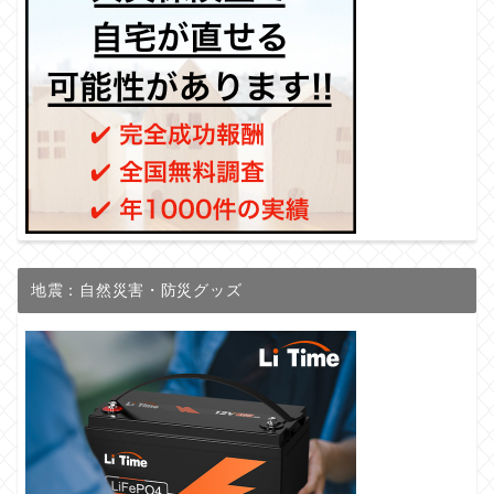
地震：自然災害・防災グッズ