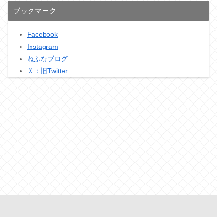
ブックマーク
Facebook
Instagram
ねふなブログ
Ｘ：旧Twitter