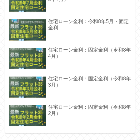
住宅ローン金利：令和8年5月・固定
金利
住宅ローン金利：固定金利（令和8年
4月）
住宅ローン金利：固定金利（令和8年
3月）
住宅ローン金利：固定金利（令和8年
2月）