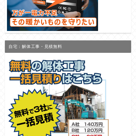
自宅：解体工事・見積無料