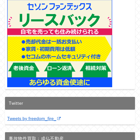
Twitter
Tweets by freedom_fire_
事故物件買取：成仏不動産