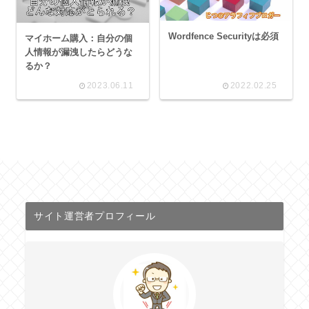
Wordfence Securityは必須
マイホーム購入：自分の個
人情報が漏洩したらどうな
るか？
2023.06.11
2022.02.25
サイト運営者プロフィール