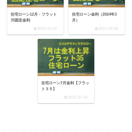
住宅ローン12月・フラット
住宅ローン金利（2024年3
35固定金利
月）
2024.12.02
2024.03.08
住宅ローン7月金利【フラッ
ト３５】
2022.07.14