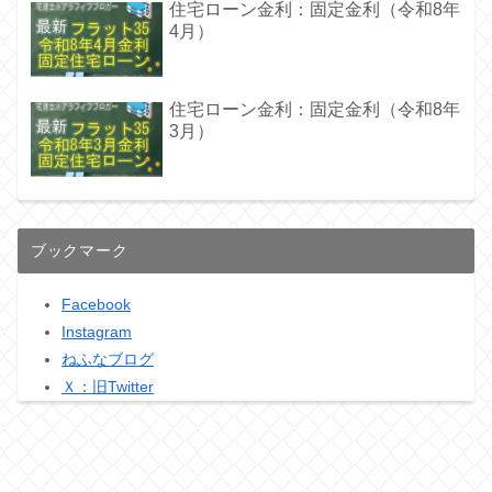
住宅ローン金利：固定金利（令和8年
4月）
住宅ローン金利：固定金利（令和8年
3月）
ブックマーク
Facebook
Instagram
ねふなブログ
Ｘ：旧Twitter