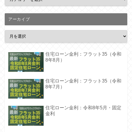
アーカイブ
住宅ローン金利：フラット35（令和
8年8月）
住宅ローン金利：フラット35（令和
8年7月）
住宅ローン金利：令和8年5月・固定
金利