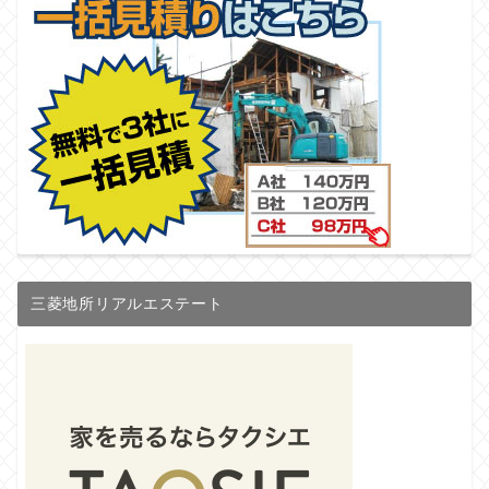
三菱地所リアルエステート