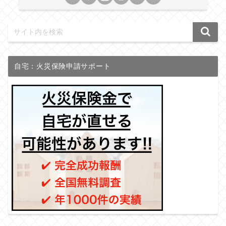
自宅：火災保険申請サポート