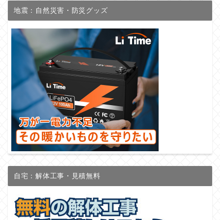
地震：自然災害・防災グッズ
自宅：解体工事・見積無料