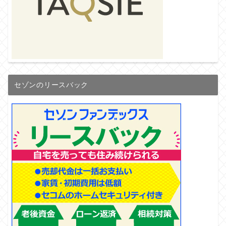
セゾンのリースバック