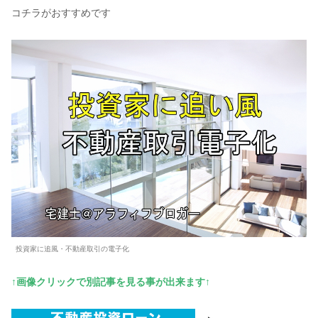
コチラがおすすめです
投資家に追風・不動産取引の電子化
↑画像クリックで別記事を見る事が出来ます↑