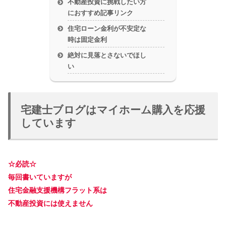
不動産投資に挑戦したい方
におすすめ記事リンク
住宅ローン金利が不安定な
時は固定金利
絶対に見落とさないでほし
い
宅建士ブログはマイホーム購入を応援
しています
☆必読☆
毎回書いていますが
住宅金融支援機構フラット系は
不動産投資には使えません