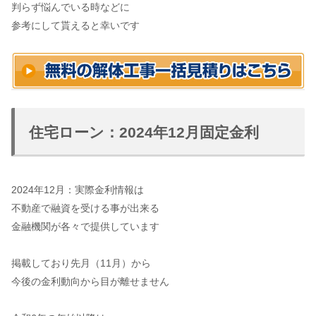
判らず悩んでいる時などに
参考にして貰えると幸いです
住宅ローン：2024年12月固定金利
2024年12月：実際金利情報は
不動産で融資を受ける事が出来る
金融機関が各々で提供しています
掲載しており先月（11月）から
今後の金利動向から目が離せません