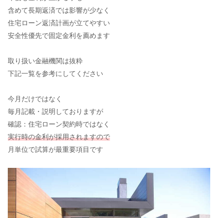
含めて長期返済では影響が少なく
住宅ローン返済計画が立てやすい
安全性優先で固定金利を薦めます
取り扱い金融機関は抜粋
下記一覧を参考にしてください
今月だけではなく
毎月記載・説明しておりますが
確認：住宅ローン契約時ではなく
実行時の金利が採用されますので
月単位で試算が最重要項目です