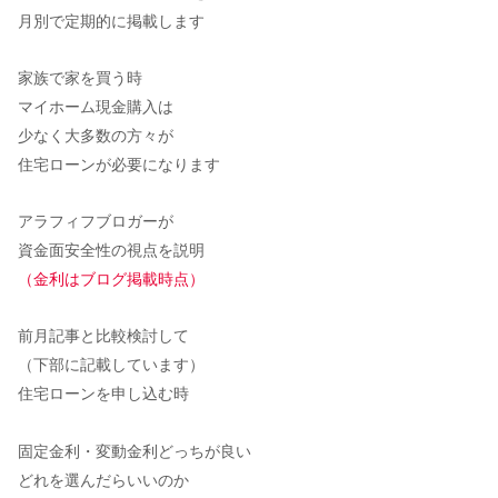
月別で定期的に掲載します
家族で家を買う時
マイホーム現金購入は
少なく大多数の方々が
住宅ローンが必要になります
アラフィフブロガーが
資金面安全性の視点を説明
（金利はブログ掲載時点）
前月記事と比較検討して
（下部に記載しています）
住宅ローンを申し込む時
固定金利・変動金利どっちが良い
どれを選んだらいいのか