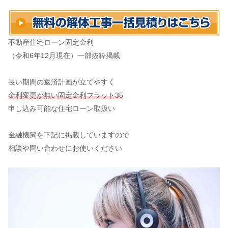
不動産住宅ローン固定金利
（令和6年12月現在）一部抜粋掲載
長い期間の返済計画が立てやすく
金利変更が無い固定金利フラット35
申し込み可能な住宅ローン取扱い
金融機関を下記に掲載していますので
相談や問い合わせにお使いください