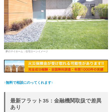
夢のマイホーム：住宅ローンイメージ
↑無料で相談にのってくれます↑
最新フラット35：金融機関取扱で差異
あり