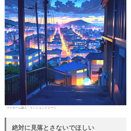
マイホーム購入・マンションイメージ
絶対に見落とさないでほしい