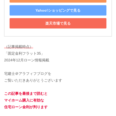
Yahoo!ショッピングで見る
楽天市場で見る
（記事掲載時点）
「固定金利フラット35」
2024年12月ローン情報掲載
宅建士＠アラフィフブログを
ご覧いただきありがとうございます
この記事を最後まで読むと
マイホーム購入に有効な
住宅ローン金利が判ります