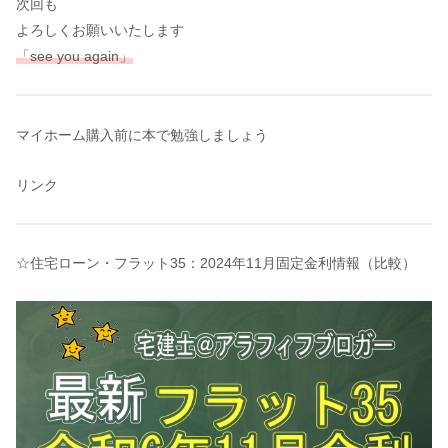
次回も
よろしくお願いいたします
「see you again」
マイホーム購入前に本で勉強しましょう
リンク
☆住宅ローン・フラット35：2024年11月固定金利情報（比較）