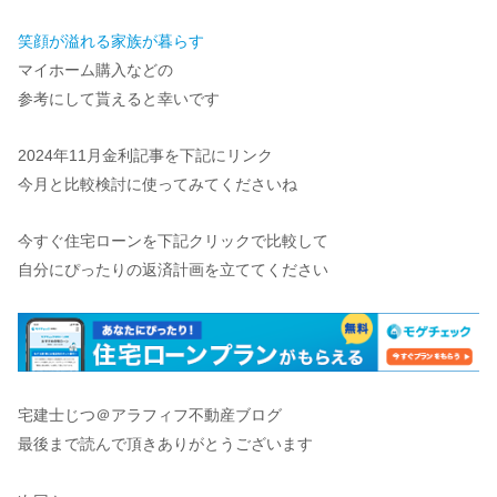
笑顔が溢れる家族が暮らす
マイホーム購入などの
参考にして貰えると幸いです
2024年11月金利記事を下記にリンク
今月と比較検討に使ってみてくださいね
今すぐ住宅ローンを下記クリックで比較して
自分にぴったりの返済計画を立ててください
宅建士じつ＠アラフィフ不動産ブログ
最後まで読んで頂きありがとうございます