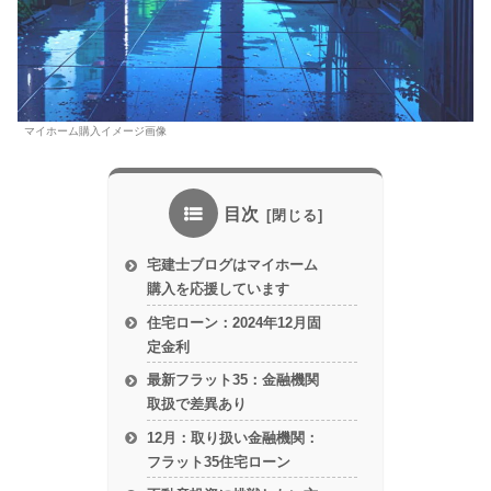
マイホーム購入イメージ画像
目次
宅建士ブログはマイホーム
購入を応援しています
住宅ローン：2024年12月固
定金利
最新フラット35：金融機関
取扱で差異あり
12月：取り扱い金融機関：
フラット35住宅ローン