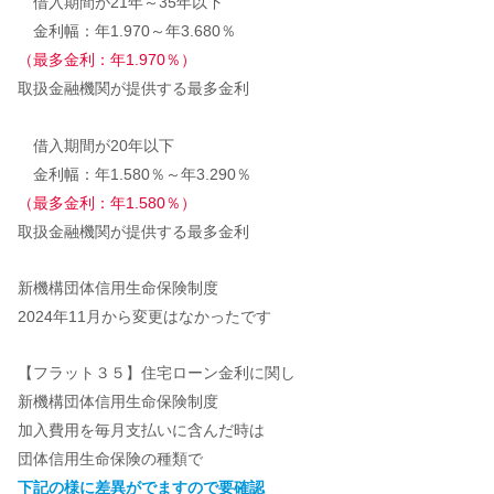
借入期間が21年～35年以下
金利幅：年1.970～年3.680％
（最多金利：年1.970％）
取扱金融機関が提供する最多金利
借入期間が20年以下
金利幅：年1.580％～年3.290％
（最多金利：年1.580％）
取扱金融機関が提供する最多金利
新機構団体信用生命保険制度
2024年11月から変更はなかったです
【フラット３５】住宅ローン金利に関し
新機構団体信用生命保険制度
加入費用を毎月支払いに含んだ時は
団体信用生命保険の種類で
下記の様に差異がでますので要確認