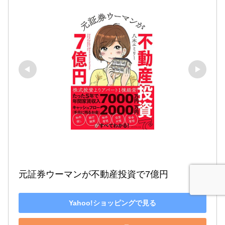
元証券ウーマンが不動産投資で7億円
Yahoo!ショッピングで見る