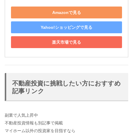
Amazonで見る
Yahoo!ショッピングで見る
楽天市場で見る
不動産投資に挑戦したい方におすすめ
記事リンク
副業で人気上昇中
不動産投資情報も別記事で掲載
マイホーム以外の投資家を目指すなら