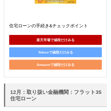
住宅ローンの手続き&チェックポイント
楽天市場で値段だけみる
Yahooで値段だけみる
Amazonで値段だけみる
12月：取り扱い金融機関：フラット35
住宅ローン