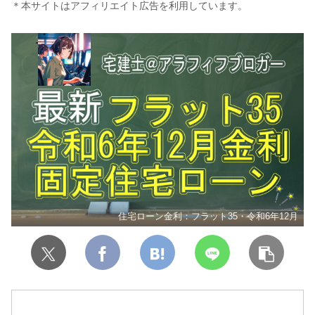
＊本サイトはアフィリエイト広告を利用しています。
住宅ローン金利：フラット35・令和6年12月