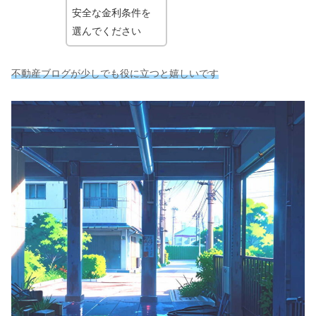
安全な金利条件を
選んでください
不動産ブログが少しでも役に立つと嬉しいです