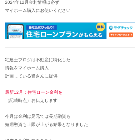
2024年12月金利情報は必ず
マイホーム購入にお使いください
宅建士ブログは不動産に特化した
情報をマイホーム購入
計画している皆さんに提供
最新12月：住宅ローン金利を
（記載時点）お伝えします
今月は金利は足元では長期融資も
短期融資も上限が上がる結果となりました