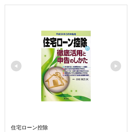
住宅ローン控除