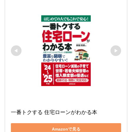
一番トクする 住宅ローンがわかる本 
Amazonで見る