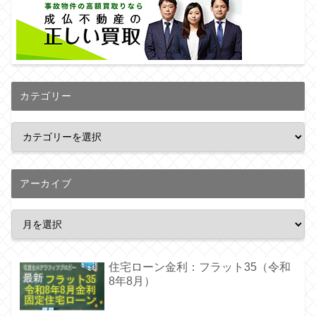
カテゴリー
アーカイブ
住宅ローン金利：フラット35（令和
8年8月）