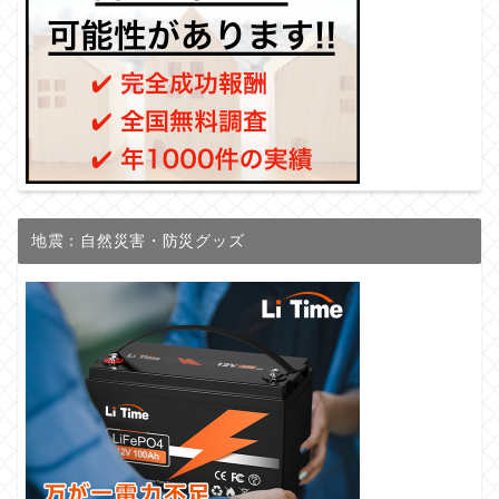
地震：自然災害・防災グッズ