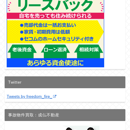
Twitter
Tweets by freedom_fire_
事故物件買取：成仏不動産