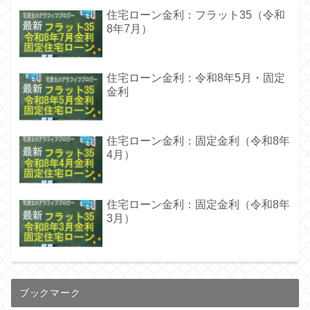
住宅ローン金利：フラット35（令和
8年7月）
住宅ローン金利：令和8年5月・固定
金利
住宅ローン金利：固定金利（令和8年
4月）
住宅ローン金利：固定金利（令和8年
3月）
ブックマーク