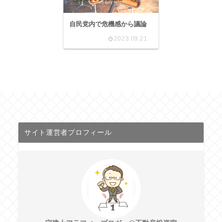
自民党内で危機感から議論
2023.09.21
サイト運営者プロフィール