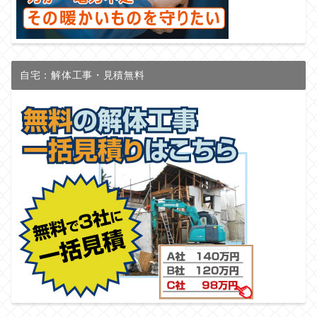
自宅：解体工事・見積無料