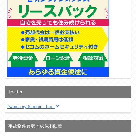
Twitter
Tweets by freedom_fire_
事故物件買取：成仏不動産