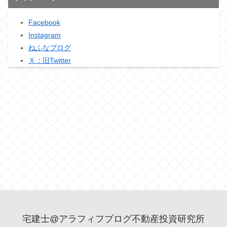
Facebook
Instagram
ねふなブログ
Ｘ：旧Twitter
宅建士@アラフィフブログ不動産投資研究所