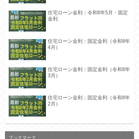
住宅ローン金利：令和8年5月・固定
金利
住宅ローン金利：固定金利（令和8年
4月）
住宅ローン金利：固定金利（令和8年
3月）
住宅ローン金利：固定金利（令和8年
2月）
ブックマーク