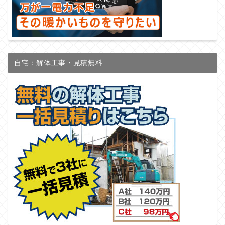
自宅：解体工事・見積無料