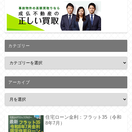
カテゴリー
アーカイブ
住宅ローン金利：フラット35（令和
8年7月）