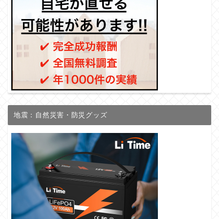
地震：自然災害・防災グッズ