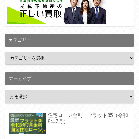
カテゴリー
アーカイブ
住宅ローン金利：フラット35（令和
8年7月）