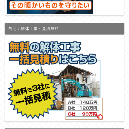
自宅：解体工事・見積無料