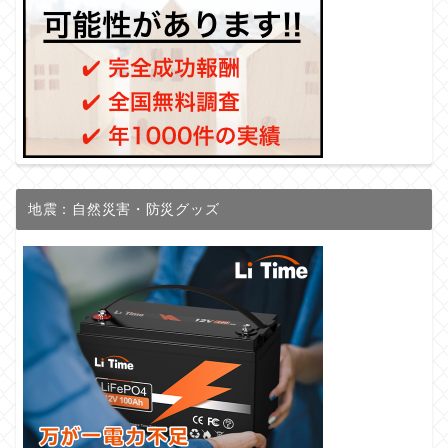
地震：自然災害・防災グッズ