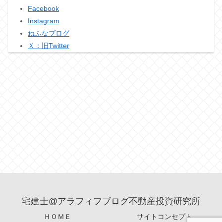
Facebook
Instagram
ねふなブログ
Ｘ：旧Twitter
宅建士@アラフィフブログ不動産投資研究所
ＨＯＭＥ
サイトコンセプト