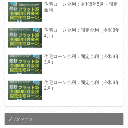
住宅ローン金利：令和8年5月・固定
金利
住宅ローン金利：固定金利（令和8年
4月）
住宅ローン金利：固定金利（令和8年
3月）
住宅ローン金利：固定金利（令和8年
2月）
ブックマーク