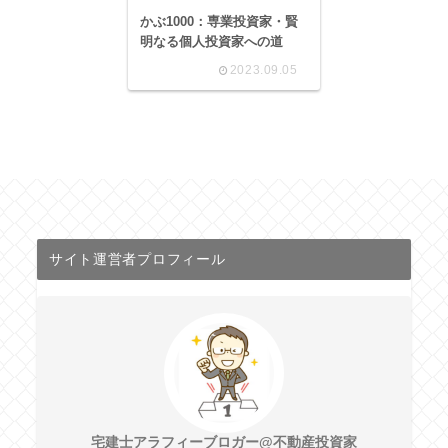
かぶ1000：専業投資家・賢
明なる個人投資家への道
2023.09.05
サイト運営者プロフィール
宅建士アラフィーブロガー@不動産投資家