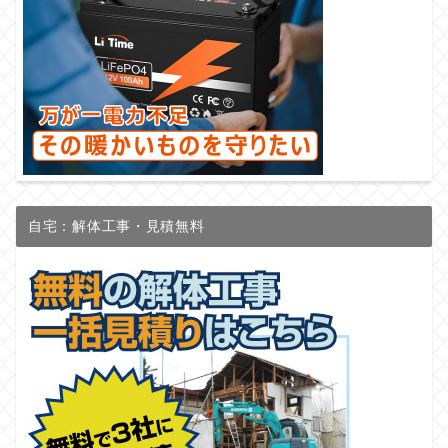
自宅：解体工事・見積無料