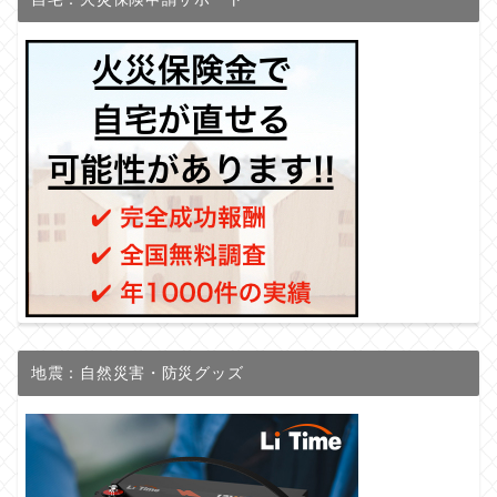
地震：自然災害・防災グッズ