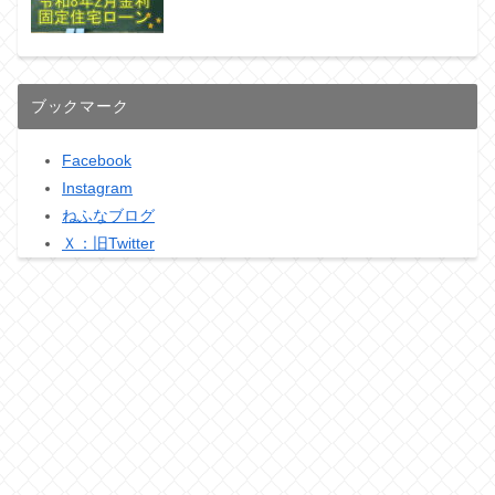
ブックマーク
Facebook
Instagram
ねふなブログ
Ｘ：旧Twitter