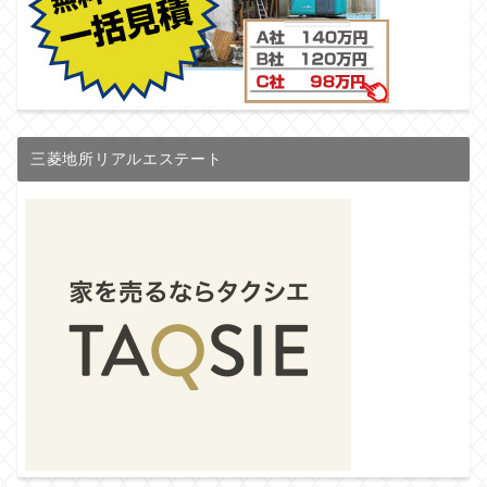
三菱地所リアルエステート