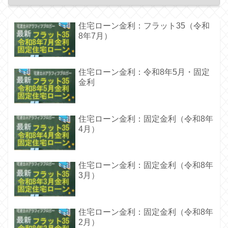
住宅ローン金利：フラット35（令和
8年7月）
住宅ローン金利：令和8年5月・固定
金利
住宅ローン金利：固定金利（令和8年
4月）
住宅ローン金利：固定金利（令和8年
3月）
住宅ローン金利：固定金利（令和8年
2月）