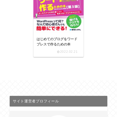
はじめてのブログをワード
プレスで作るための本
2022.02.21
サイト運営者プロフィール