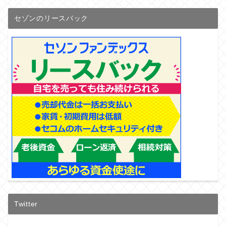
セゾンのリースバック
Twitter