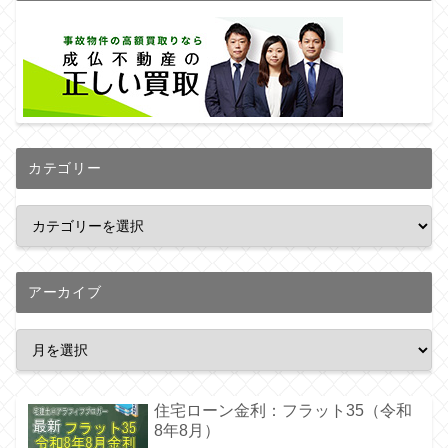
カテゴリー
アーカイブ
住宅ローン金利：フラット35（令和
8年8月）