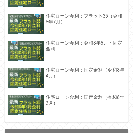
住宅ローン金利：フラット35（令和
8年7月）
住宅ローン金利：令和8年5月・固定
金利
住宅ローン金利：固定金利（令和8年
4月）
住宅ローン金利：固定金利（令和8年
3月）