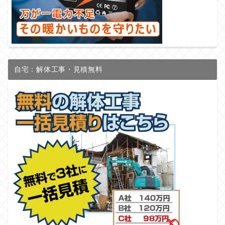
自宅：解体工事・見積無料