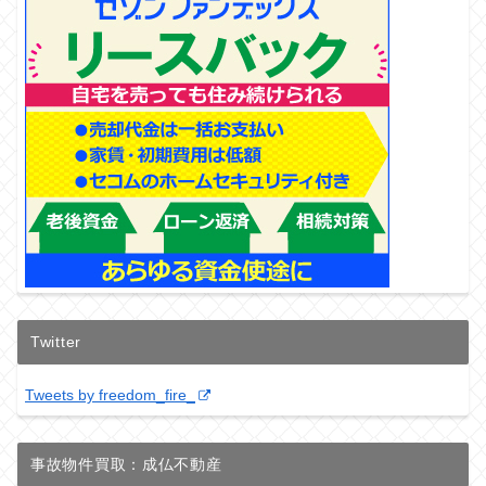
Twitter
Tweets by freedom_fire_
事故物件買取：成仏不動産