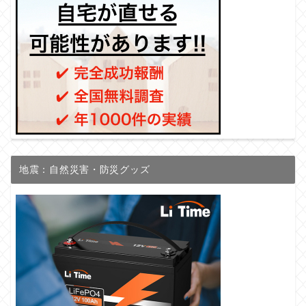
地震：自然災害・防災グッズ