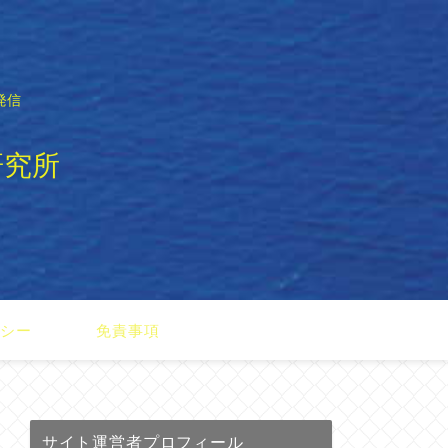
発信
研究所
リシー
免責事項
サイト運営者プロフィール