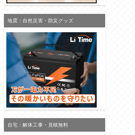
地震：自然災害・防災グッズ
自宅：解体工事・見積無料