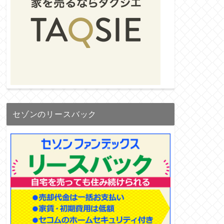
セゾンのリースバック