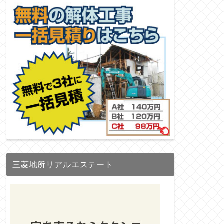
三菱地所リアルエステート