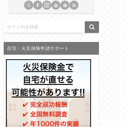
自宅：火災保険申請サポート