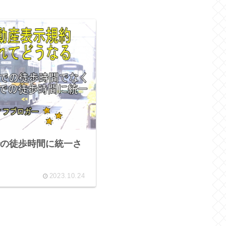
の徒歩時間に統一さ
2023.10.24