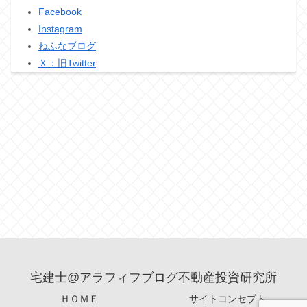
Facebook
Instagram
ねふなブログ
Ｘ：旧Twitter
宅建士@アラフィフブログ不動産投資研究所
ＨＯＭＥ
サイトコンセプト