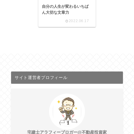
自分の人生が変わるいちば
ん大切な文章力
2022.06.17
サイト運営者プロフィール
宅建士アラフィーブロガー@不動産投資家