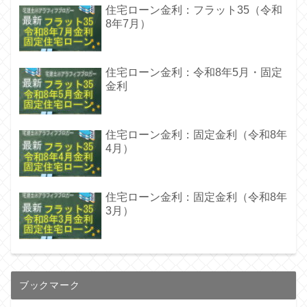
住宅ローン金利：フラット35（令和
8年7月）
住宅ローン金利：令和8年5月・固定
金利
住宅ローン金利：固定金利（令和8年
4月）
住宅ローン金利：固定金利（令和8年
3月）
ブックマーク