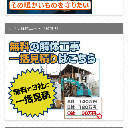
自宅：解体工事・見積無料