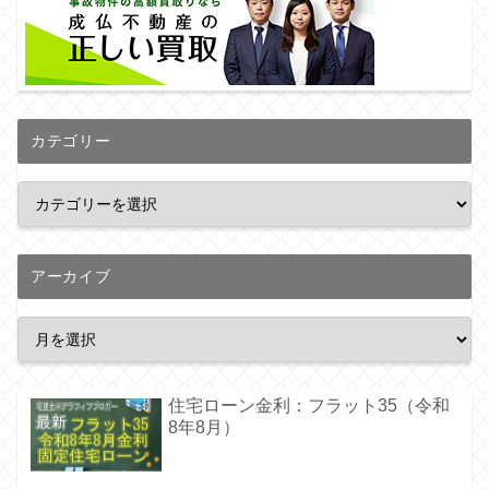
カテゴリー
アーカイブ
住宅ローン金利：フラット35（令和
8年8月）