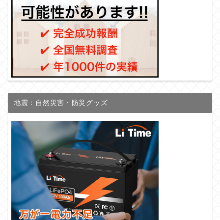
地震：自然災害・防災グッズ