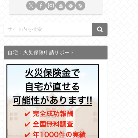
自宅：火災保険申請サポート