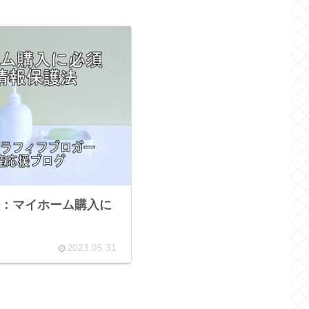
：マイホーム購入に
2023.05.31