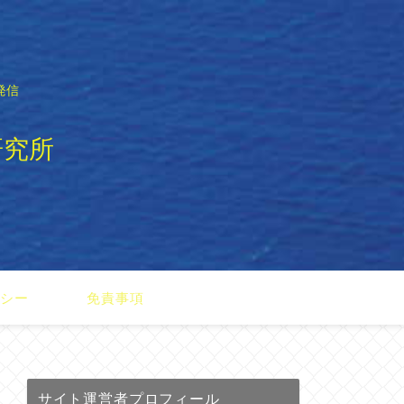
発信
研究所
リシー
免責事項
サイト運営者プロフィール