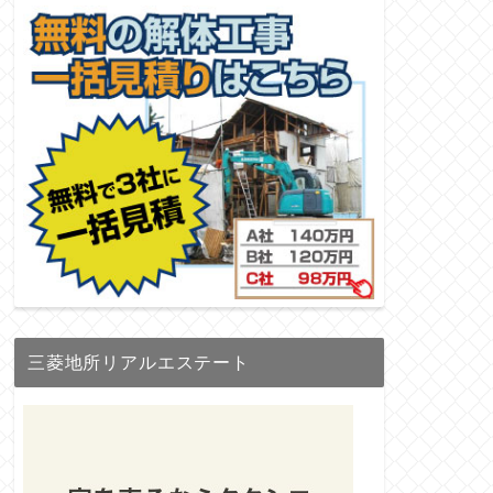
三菱地所リアルエステート