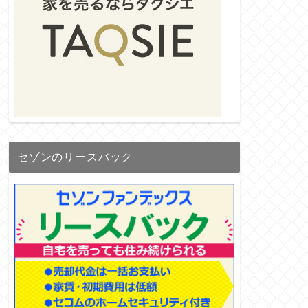
セゾンのリースバック