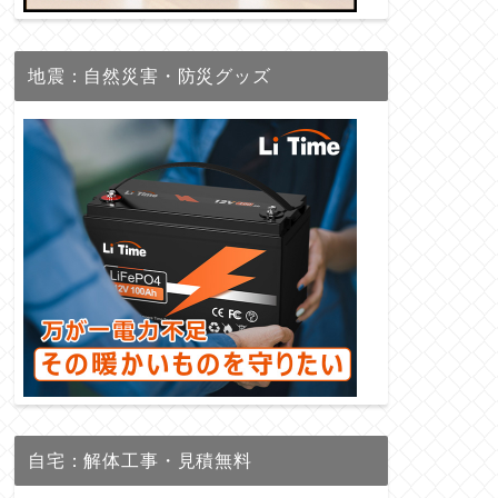
地震：自然災害・防災グッズ
自宅：解体工事・見積無料