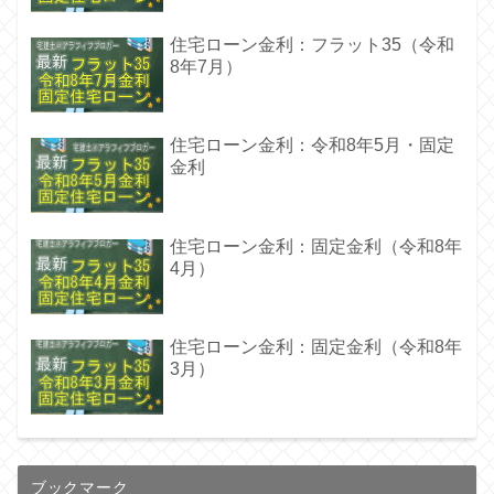
住宅ローン金利：フラット35（令和
8年7月）
住宅ローン金利：令和8年5月・固定
金利
住宅ローン金利：固定金利（令和8年
4月）
住宅ローン金利：固定金利（令和8年
3月）
ブックマーク