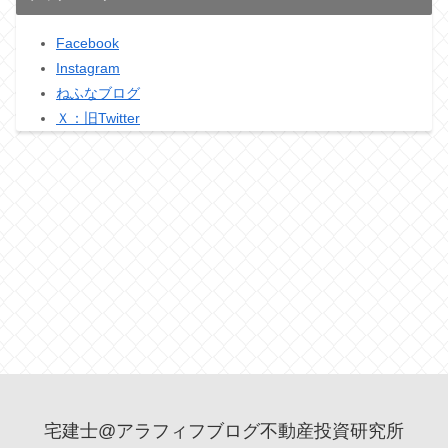
Facebook
Instagram
ねふなブログ
Ｘ：旧Twitter
宅建士@アラフィフブログ不動産投資研究所