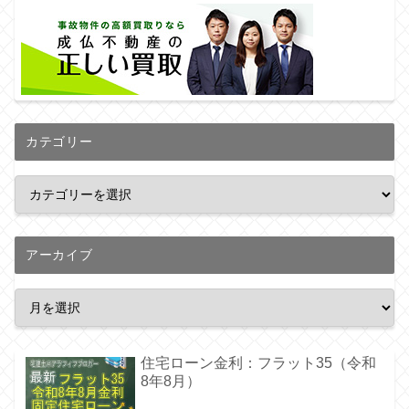
カテゴリー
アーカイブ
住宅ローン金利：フラット35（令和
8年8月）