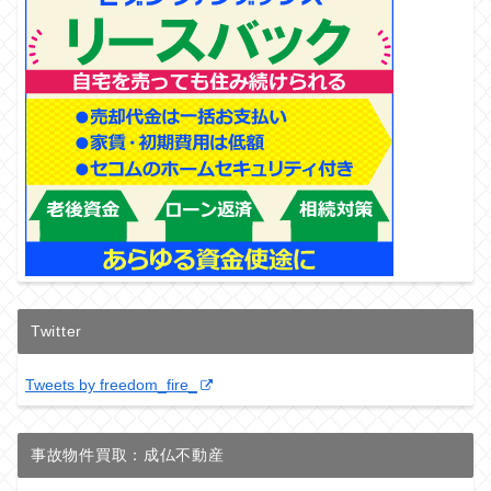
Twitter
Tweets by freedom_fire_
事故物件買取：成仏不動産