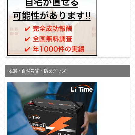
地震：自然災害・防災グッズ