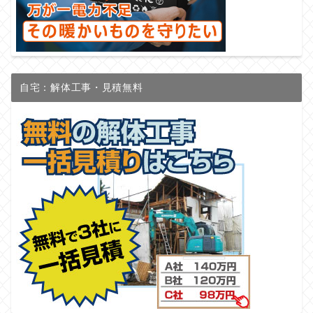
自宅：解体工事・見積無料