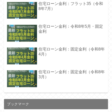
住宅ローン金利：フラット35（令和
8年7月）
住宅ローン金利：令和8年5月・固定
金利
住宅ローン金利：固定金利（令和8年
4月）
住宅ローン金利：固定金利（令和8年
3月）
ブックマーク