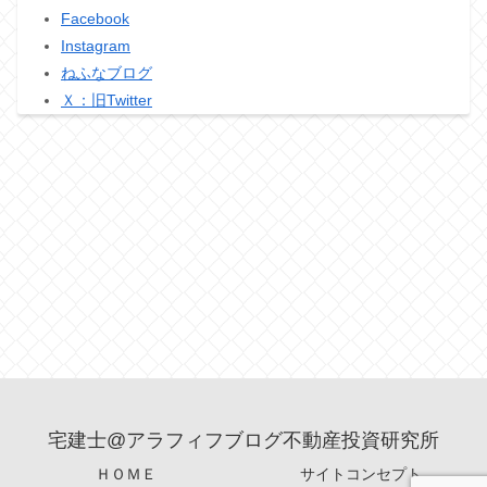
Facebook
Instagram
ねふなブログ
Ｘ：旧Twitter
宅建士@アラフィフブログ不動産投資研究所
ＨＯＭＥ
サイトコンセプト