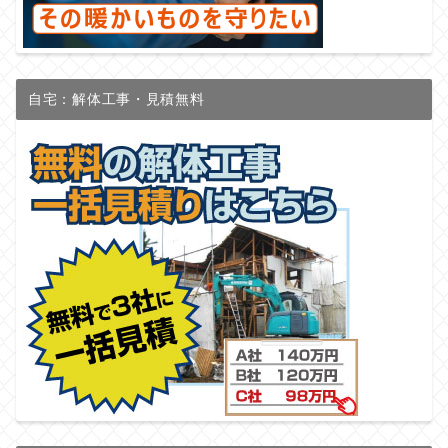
自宅：解体工事・見積無料