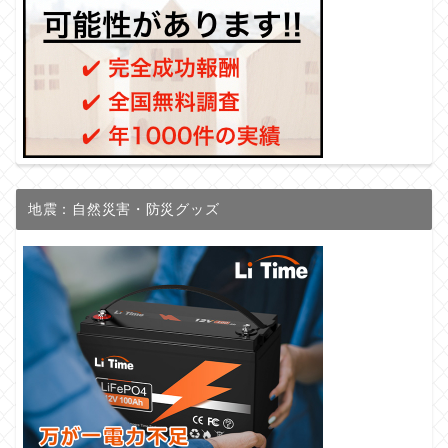
地震：自然災害・防災グッズ