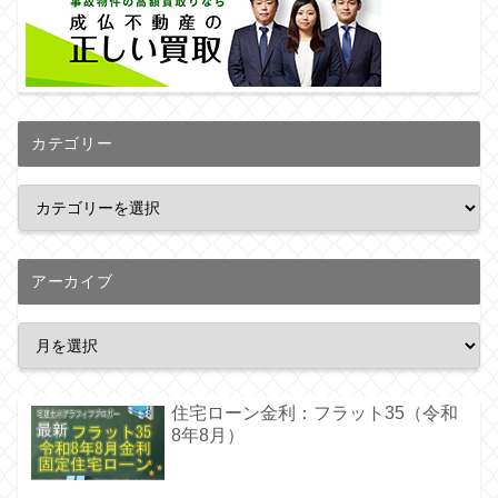
カテゴリー
アーカイブ
住宅ローン金利：フラット35（令和
8年8月）