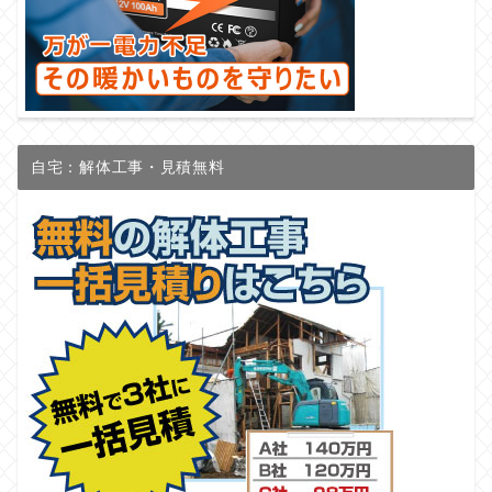
自宅：解体工事・見積無料