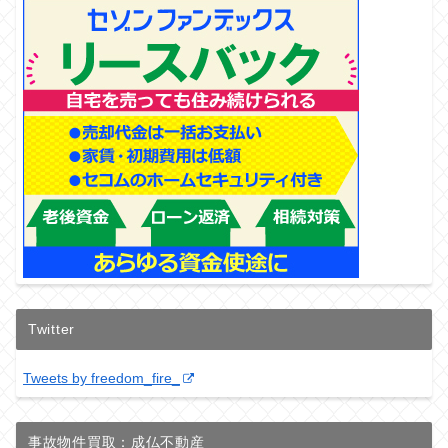
Twitter
Tweets by freedom_fire_
事故物件買取：成仏不動産