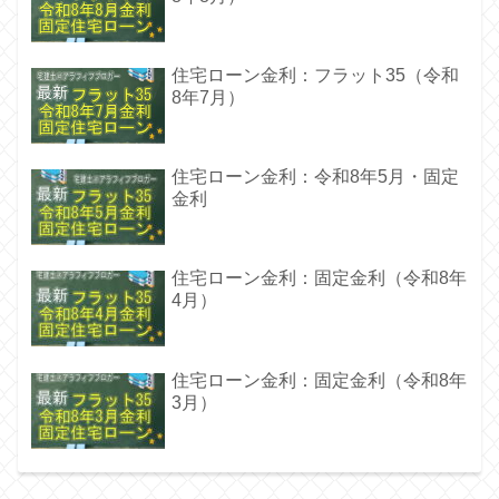
住宅ローン金利：フラット35（令和
8年7月）
住宅ローン金利：令和8年5月・固定
金利
住宅ローン金利：固定金利（令和8年
4月）
住宅ローン金利：固定金利（令和8年
3月）