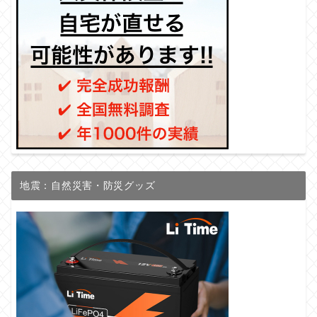
地震：自然災害・防災グッズ