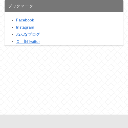
ブックマーク
Facebook
Instagram
ねふなブログ
Ｘ：旧Twitter