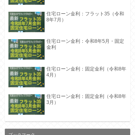
住宅ローン金利：フラット35（令和
8年7月）
住宅ローン金利：令和8年5月・固定
金利
住宅ローン金利：固定金利（令和8年
4月）
住宅ローン金利：固定金利（令和8年
3月）
ブックマーク