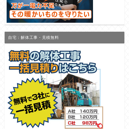
自宅：解体工事・見積無料