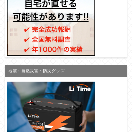
地震：自然災害・防災グッズ