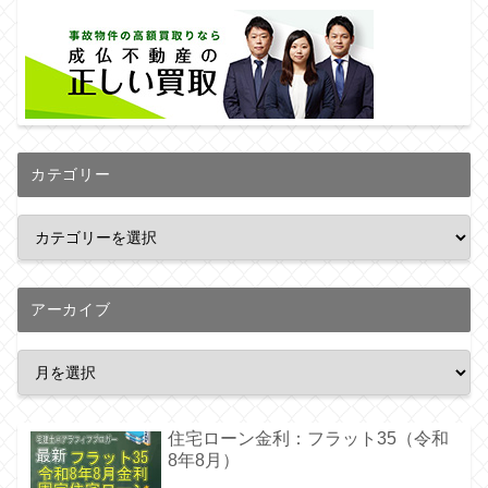
カテゴリー
アーカイブ
住宅ローン金利：フラット35（令和
8年8月）