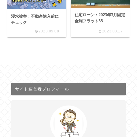
住宅ローン：2023年3月固定
浸水被害：不動産購入前に
金利フラット35
チェック
2023.09.08
2023.03.17
サイト運営者プロフィール