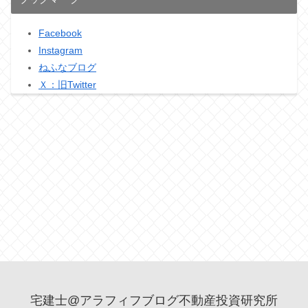
Facebook
Instagram
ねふなブログ
Ｘ：旧Twitter
宅建士@アラフィフブログ不動産投資研究所