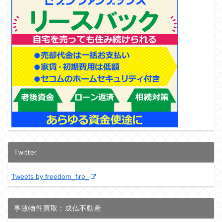
Twitter
Tweets by freedom_fire_
事故物件買取：成仏不動産