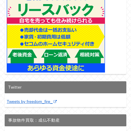
Twitter
Tweets by freedom_fire_
事故物件買取：成仏不動産