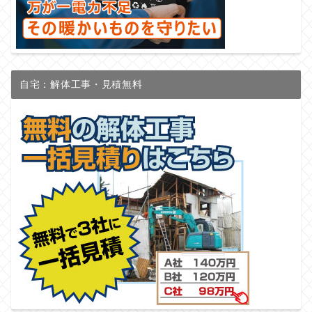
自宅：解体工事・見積無料