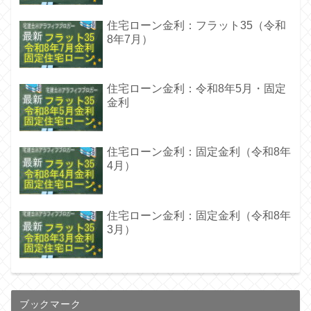
住宅ローン金利：フラット35（令和
8年7月）
住宅ローン金利：令和8年5月・固定
金利
住宅ローン金利：固定金利（令和8年
4月）
住宅ローン金利：固定金利（令和8年
3月）
ブックマーク