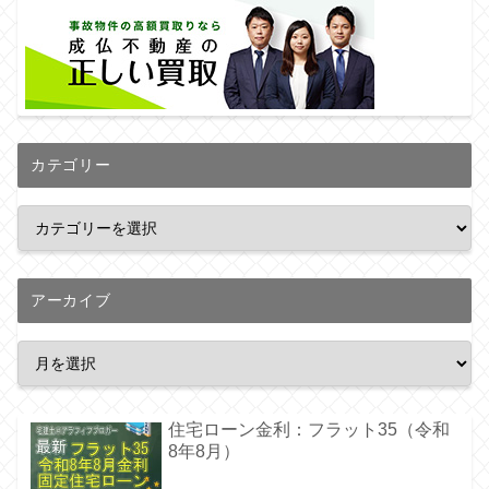
カテゴリー
アーカイブ
住宅ローン金利：フラット35（令和
8年8月）