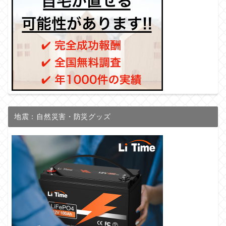
地震：自然災害・防災グッズ