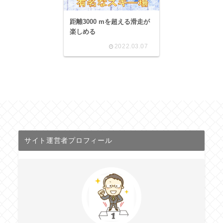
距離3000 mを超える滑走が
楽しめる
2022.03.07
サイト運営者プロフィール