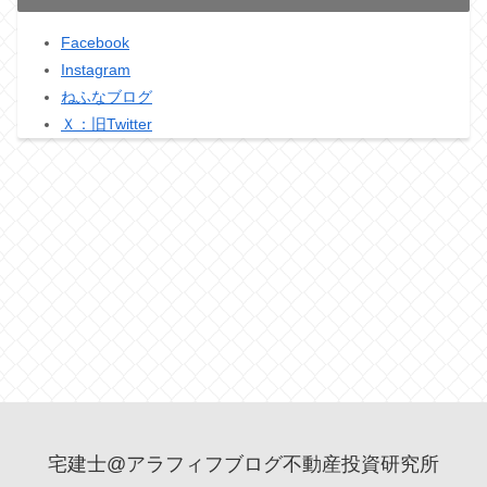
Facebook
Instagram
ねふなブログ
Ｘ：旧Twitter
宅建士@アラフィフブログ不動産投資研究所