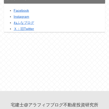
Facebook
Instagram
ねふなブログ
Ｘ：旧Twitter
宅建士@アラフィフブログ不動産投資研究所