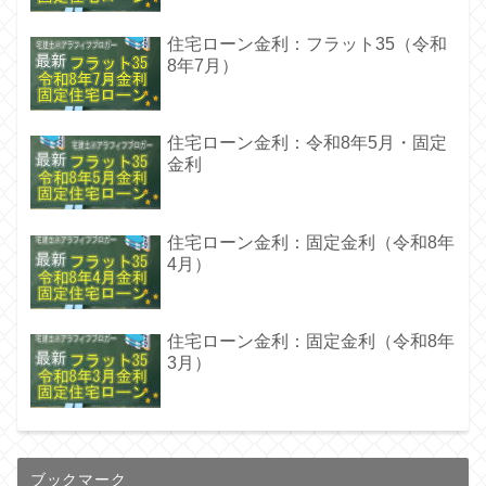
住宅ローン金利：フラット35（令和
8年7月）
住宅ローン金利：令和8年5月・固定
金利
住宅ローン金利：固定金利（令和8年
4月）
住宅ローン金利：固定金利（令和8年
3月）
ブックマーク