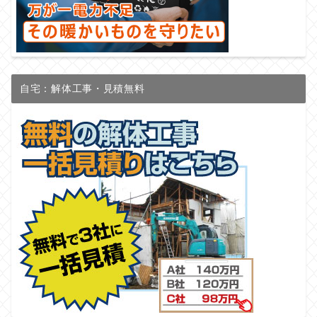
自宅：解体工事・見積無料