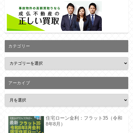
カテゴリー
アーカイブ
住宅ローン金利：フラット35（令和
8年8月）