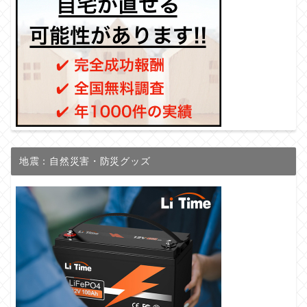
地震：自然災害・防災グッズ