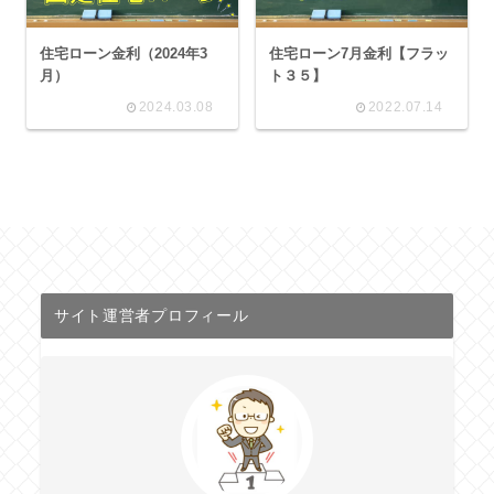
住宅ローン金利（2024年3
住宅ローン7月金利【フラッ
月）
ト３５】
2024.03.08
2022.07.14
サイト運営者プロフィール