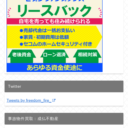
Twitter
Tweets by freedom_fire_
事故物件買取：成仏不動産