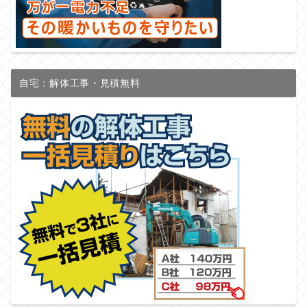
自宅：解体工事・見積無料