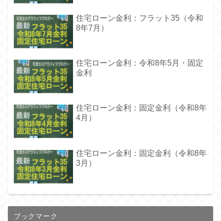
住宅ローン金利：フラット35（令和
8年7月）
住宅ローン金利：令和8年5月・固定
金利
住宅ローン金利：固定金利（令和8年
4月）
住宅ローン金利：固定金利（令和8年
3月）
ブックマーク