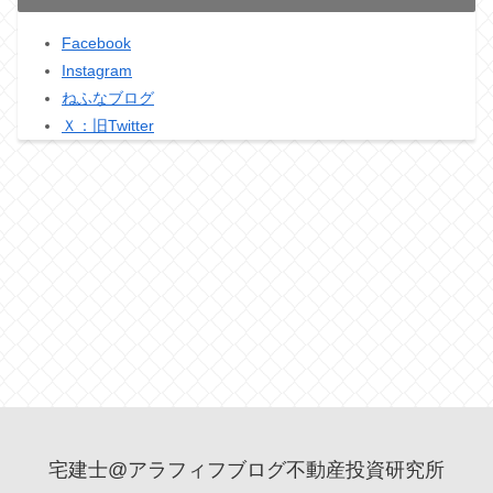
Facebook
Instagram
ねふなブログ
Ｘ：旧Twitter
宅建士@アラフィフブログ不動産投資研究所