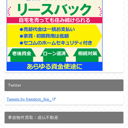
Twitter
Tweets by freedom_fire_
事故物件買取：成仏不動産