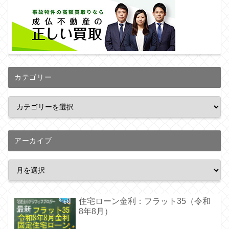
カテゴリー
アーカイブ
住宅ローン金利：フラット35（令和
8年8月）