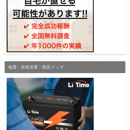
地震：自然災害・防災グッズ