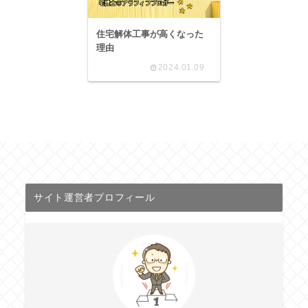
住宅解体工事が高くなった
理由
2024.01.09
サイト運営者プロフィール