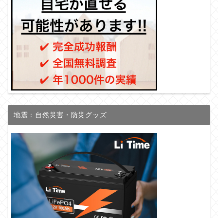
地震：自然災害・防災グッズ