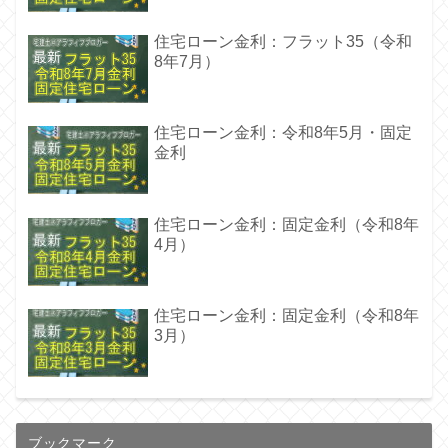
住宅ローン金利：フラット35（令和
8年7月）
住宅ローン金利：令和8年5月・固定
金利
住宅ローン金利：固定金利（令和8年
4月）
住宅ローン金利：固定金利（令和8年
3月）
ブックマーク