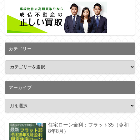
カテゴリー
アーカイブ
住宅ローン金利：フラット35（令和
8年8月）