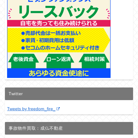
Twitter
Tweets by freedom_fire_
事故物件買取：成仏不動産