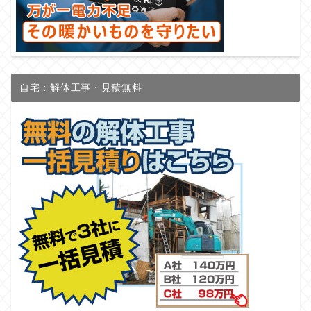
自宅：解体工事・見積無料