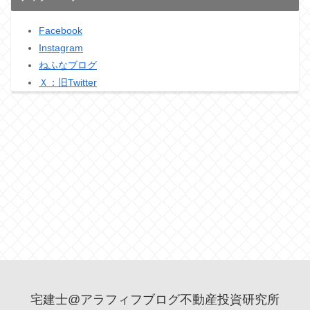
Facebook
Instagram
ねふなブログ
Ｘ：旧Twitter
宅建士@アラフィフブログ不動産投資研究所