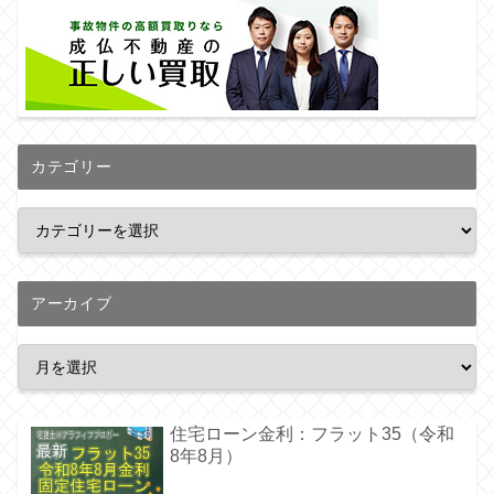
カテゴリー
アーカイブ
住宅ローン金利：フラット35（令和
8年8月）