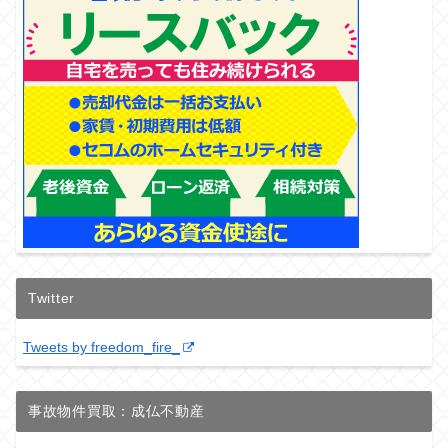
Twitter
Tweets by freedom_fire_
事故物件買取：成仏不動産