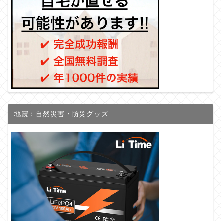
地震：自然災害・防災グッズ