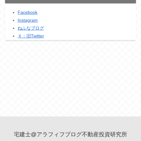
Facebook
Instagram
ねふなブログ
Ｘ：旧Twitter
宅建士@アラフィフブログ不動産投資研究所