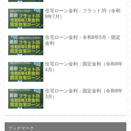
住宅ローン金利：フラット35（令和
8年7月）
住宅ローン金利：令和8年5月・固定
金利
住宅ローン金利：固定金利（令和8年
4月）
住宅ローン金利：固定金利（令和8年
3月）
ブックマーク