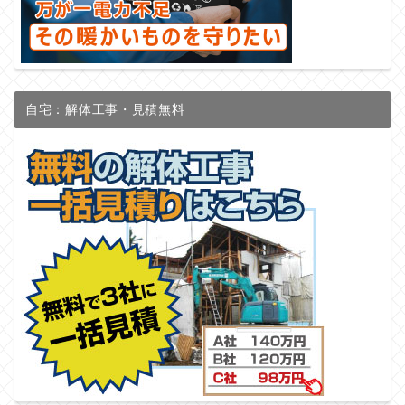
自宅：解体工事・見積無料