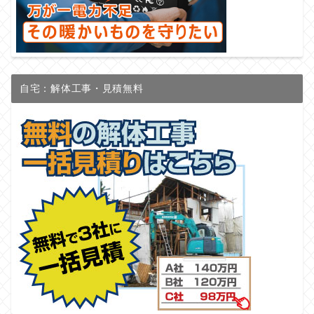
自宅：解体工事・見積無料