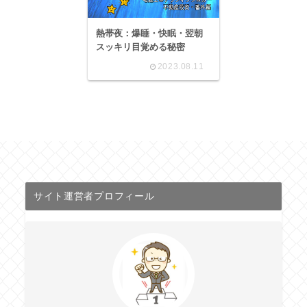
熱帯夜：爆睡・快眠・翌朝
スッキリ目覚める秘密
2023.08.11
サイト運営者プロフィール