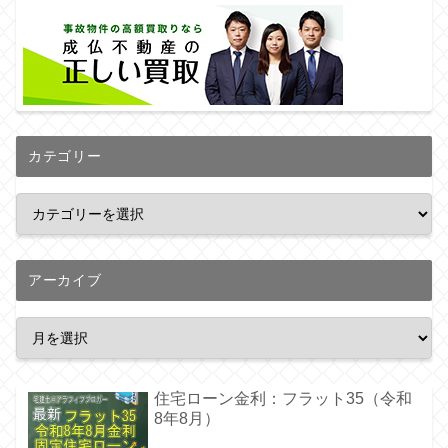
カテゴリー
アーカイブ
住宅ローン金利：フラット35（令和
8年8月）