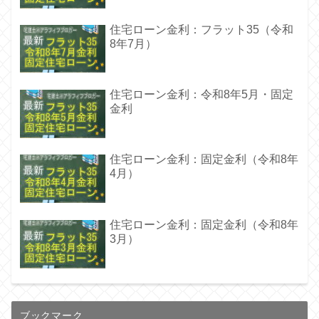
住宅ローン金利：フラット35（令和
8年7月）
住宅ローン金利：令和8年5月・固定
金利
住宅ローン金利：固定金利（令和8年
4月）
住宅ローン金利：固定金利（令和8年
3月）
ブックマーク