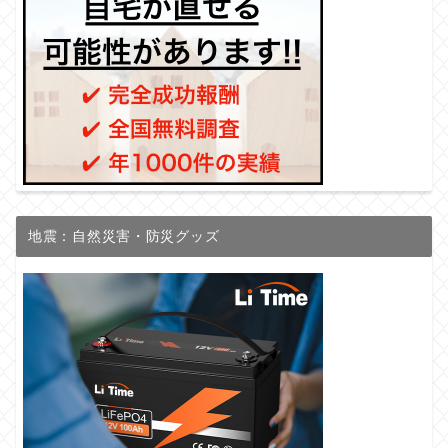
地震：自然災害・防災グッズ