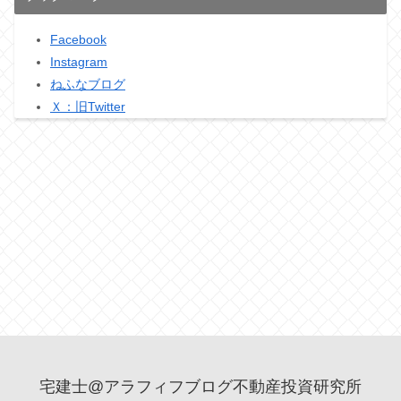
Facebook
Instagram
ねふなブログ
Ｘ：旧Twitter
宅建士@アラフィフブログ不動産投資研究所