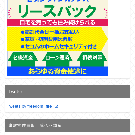
Twitter
Tweets by freedom_fire_
事故物件買取：成仏不動産