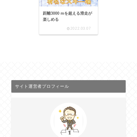
距離3000 mを超える滑走が
楽しめる
2022.03.07
サイト運営者プロフィール