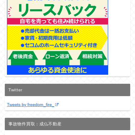
Twitter
Tweets by freedom_fire_
事故物件買取：成仏不動産