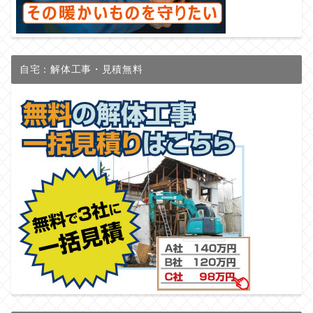
自宅：解体工事・見積無料