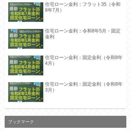
住宅ローン金利：フラット35（令和
8年7月）
住宅ローン金利：令和8年5月・固定
金利
住宅ローン金利：固定金利（令和8年
4月）
住宅ローン金利：固定金利（令和8年
3月）
ブックマーク