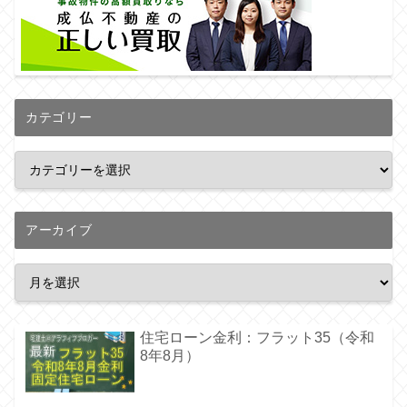
カテゴリー
アーカイブ
住宅ローン金利：フラット35（令和
8年8月）