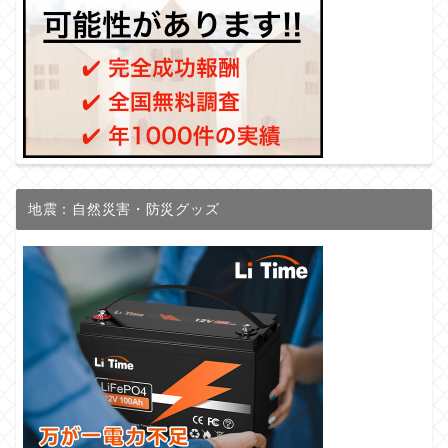
地震：自然災害・防災グッズ