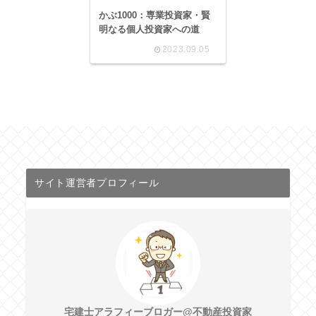
かぶ1000：専業投資家・賢
明なる個人投資家への道
2023.09.05
サイト運営者プロフィール
宅建士アラフィーブロガー@不動産投資家