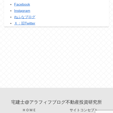
Facebook
Instagram
ねふなブログ
Ｘ：旧Twitter
宅建士@アラフィフブログ不動産投資研究所
ＨＯＭＥ
サイトコンセプト