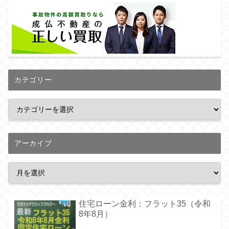
カテゴリー
アーカイブ
住宅ローン金利：フラット35（令和
8年8月）