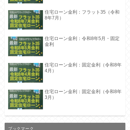
住宅ローン金利：フラット35（令和
8年7月）
住宅ローン金利：令和8年5月・固定
金利
住宅ローン金利：固定金利（令和8年
4月）
住宅ローン金利：固定金利（令和8年
3月）
ブックマーク