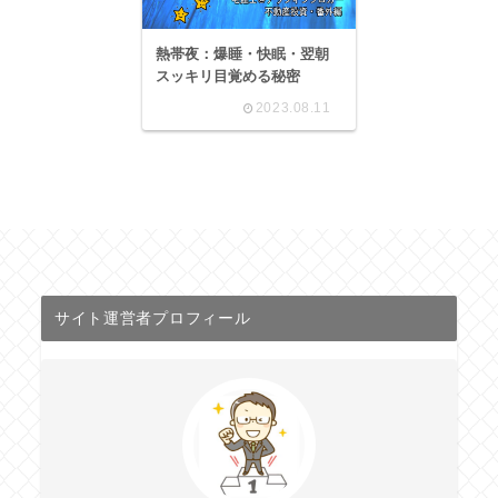
熱帯夜：爆睡・快眠・翌朝
スッキリ目覚める秘密
2023.08.11
サイト運営者プロフィール