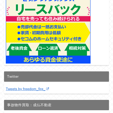
Twitter
Tweets by freedom_fire_
事故物件買取：成仏不動産