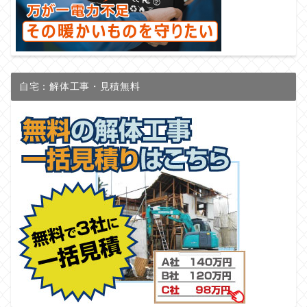
自宅：解体工事・見積無料