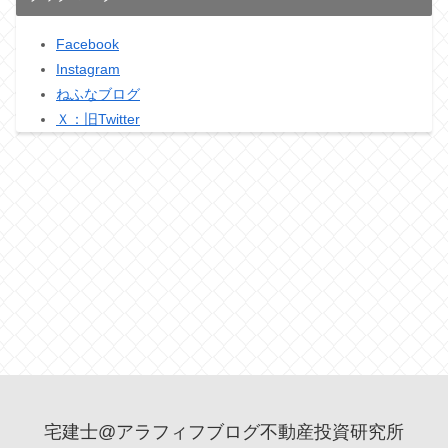
Facebook
Instagram
ねふなブログ
Ｘ：旧Twitter
宅建士@アラフィフブログ不動産投資研究所