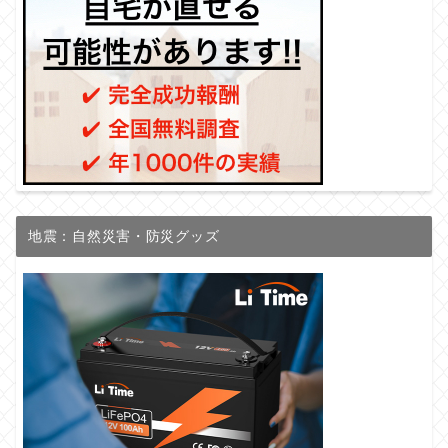
地震：自然災害・防災グッズ