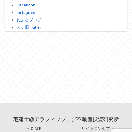
Facebook
Instagram
ねふなブログ
Ｘ：旧Twitter
宅建士@アラフィフブログ不動産投資研究所
ＨＯＭＥ
サイトコンセプト