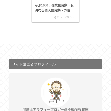
かぶ1000：専業投資家・賢
明なる個人投資家への道
2023.09.05
サイト運営者プロフィール
宅建士アラフィーブロガー@不動産投資家