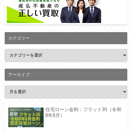
カテゴリー
アーカイブ
住宅ローン金利：フラット35（令和
8年8月）