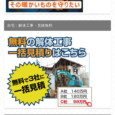
自宅：解体工事・見積無料