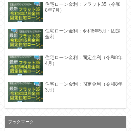
住宅ローン金利：フラット35（令和
8年7月）
住宅ローン金利：令和8年5月・固定
金利
住宅ローン金利：固定金利（令和8年
4月）
住宅ローン金利：固定金利（令和8年
3月）
ブックマーク