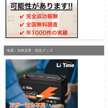
地震：自然災害・防災グッズ