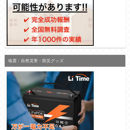
地震：自然災害・防災グッズ