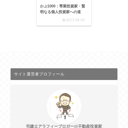
かぶ1000：専業投資家・賢
明なる個人投資家への道
2023.09.05
サイト運営者プロフィール
宅建士アラフィーブロガー@不動産投資家