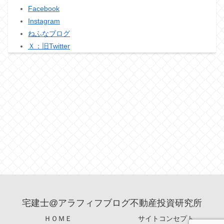
Facebook
Instagram
ねふなブログ
Ｘ：旧Twitter
宅建士@アラフィフブログ不動産投資研究所
ＨＯＭＥ
サイトコンセプト