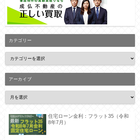
カテゴリー
アーカイブ
住宅ローン金利：フラット35（令和
8年7月）