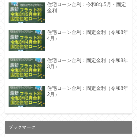
住宅ローン金利：令和8年5月・固定
金利
住宅ローン金利：固定金利（令和8年
4月）
住宅ローン金利：固定金利（令和8年
3月）
住宅ローン金利：固定金利（令和8年
2月）
ブックマーク