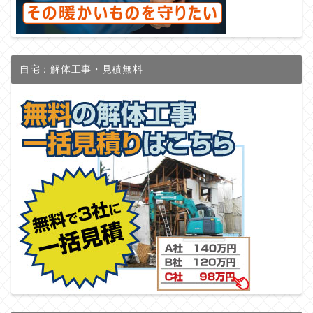
自宅：解体工事・見積無料