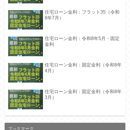
住宅ローン金利：フラット35（令和
8年7月）
住宅ローン金利：令和8年5月・固定
金利
住宅ローン金利：固定金利（令和8年
4月）
住宅ローン金利：固定金利（令和8年
3月）
ブックマーク