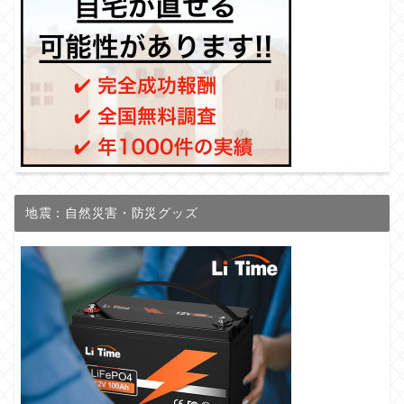
地震：自然災害・防災グッズ