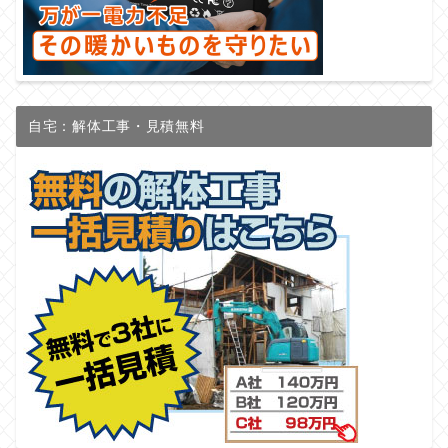
自宅：解体工事・見積無料