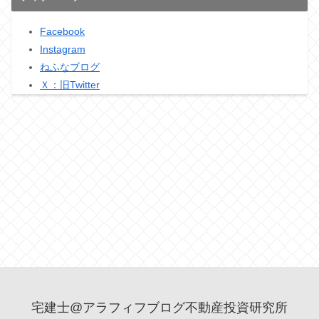
Facebook
Instagram
ねふなブログ
Ｘ：旧Twitter
宅建士@アラフィフブログ不動産投資研究所