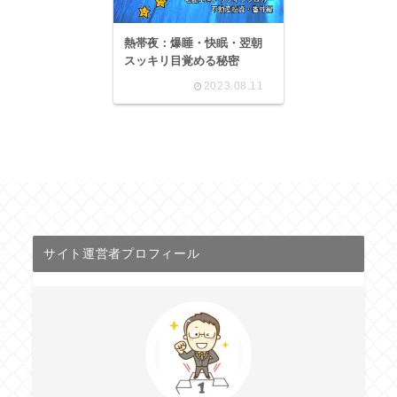
熱帯夜：爆睡・快眠・翌朝
スッキリ目覚める秘密
2023.08.11
サイト運営者プロフィール