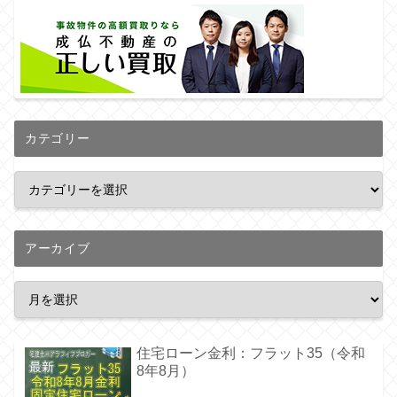
カテゴリー
アーカイブ
住宅ローン金利：フラット35（令和
8年8月）