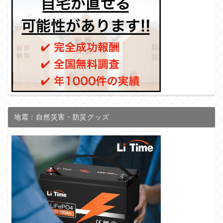
地震：自然災害・防災グッズ