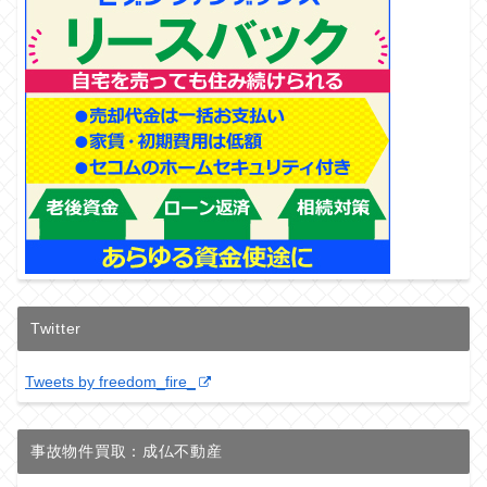
Twitter
Tweets by freedom_fire_
事故物件買取：成仏不動産