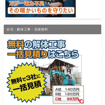
自宅：解体工事・見積無料