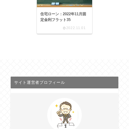
住宅ローン：2022年11月固
定金利フラット35
2022.11.01
サイト運営者プロフィール