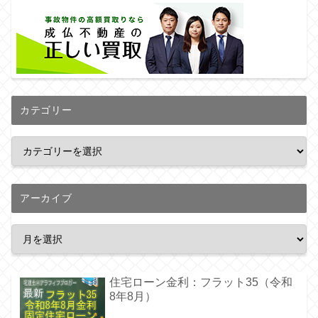
カテゴリー
アーカイブ
住宅ローン金利：フラット35（令和
8年8月）