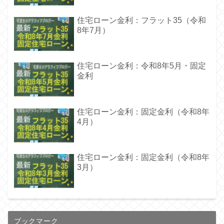
住宅ローン金利：フラット35（令和
8年7月）
住宅ローン金利：令和8年5月・固定
金利
住宅ローン金利：固定金利（令和8年
4月）
住宅ローン金利：固定金利（令和8年
3月）
ブックマーク