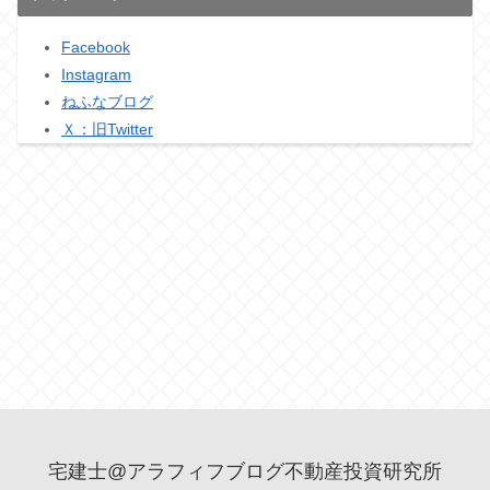
Facebook
Instagram
ねふなブログ
Ｘ：旧Twitter
宅建士@アラフィフブログ不動産投資研究所