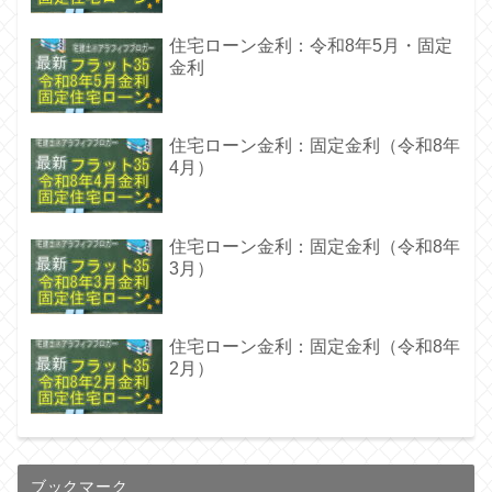
住宅ローン金利：令和8年5月・固定
金利
住宅ローン金利：固定金利（令和8年
4月）
住宅ローン金利：固定金利（令和8年
3月）
住宅ローン金利：固定金利（令和8年
2月）
ブックマーク