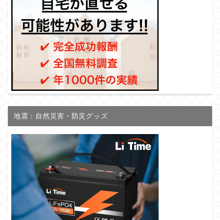
地震：自然災害・防災グッズ