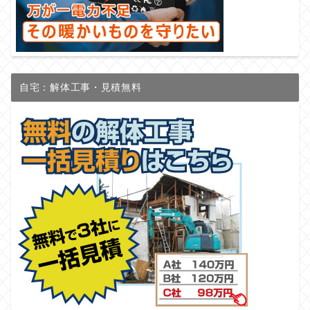
自宅：解体工事・見積無料