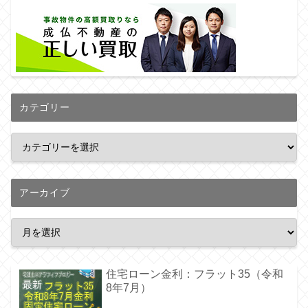
カテゴリー
アーカイブ
住宅ローン金利：フラット35（令和
8年7月）