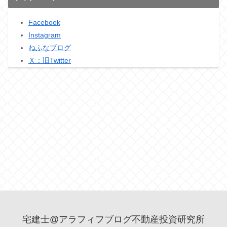
Facebook
Instagram
ねふなブログ
Ｘ：旧Twitter
宅建士@アラフィフブログ不動産投資研究所