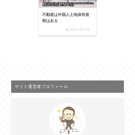
不動産は外国人土地保有規
制はある
2023.08.09
サイト運営者プロフィール