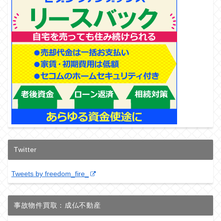
Twitter
Tweets by freedom_fire_
事故物件買取：成仏不動産