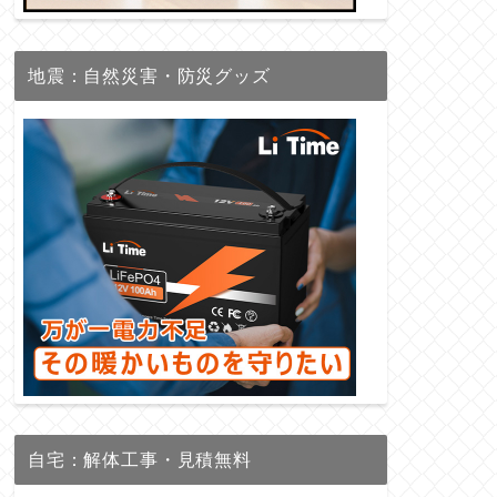
地震：自然災害・防災グッズ
自宅：解体工事・見積無料