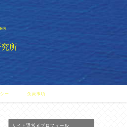
発信
研究所
リシー
免責事項
サイト運営者プロフィール