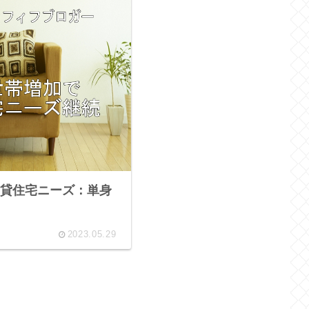
貸住宅ニーズ：単身
2023.05.29