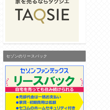
セゾンのリースバック