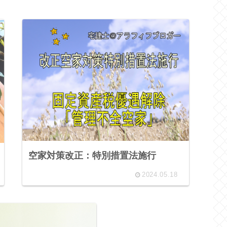
空家対策改正：特別措置法施行
2024.05.18