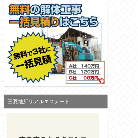
三菱地所リアルエステート