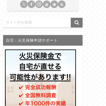
自宅：火災保険申請サポート