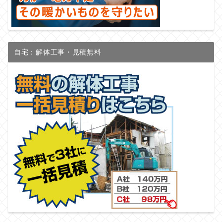
自宅：解体工事・見積無料