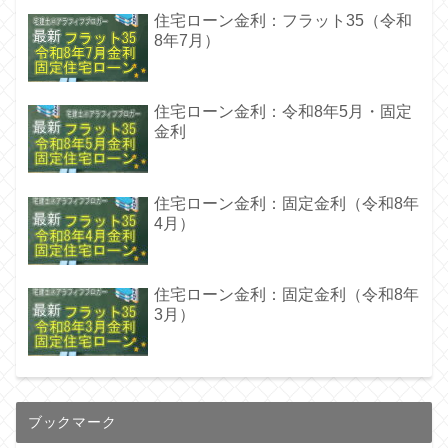
住宅ローン金利：フラット35（令和
8年7月）
住宅ローン金利：令和8年5月・固定
金利
住宅ローン金利：固定金利（令和8年
4月）
住宅ローン金利：固定金利（令和8年
3月）
ブックマーク