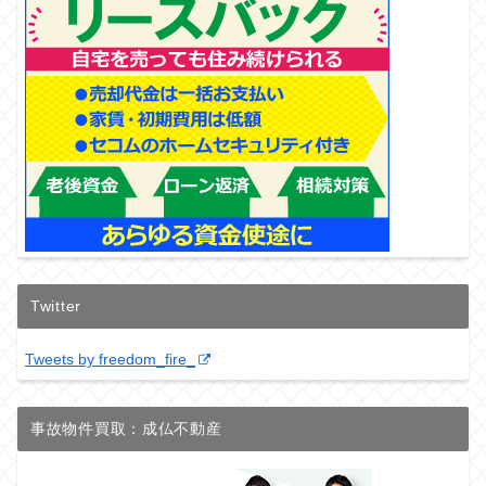
Twitter
Tweets by freedom_fire_
事故物件買取：成仏不動産