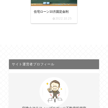
住宅ローン10月固定金利
2022.10.25
サイト運営者プロフィール