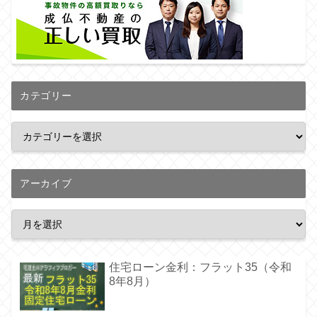
カテゴリー
アーカイブ
住宅ローン金利：フラット35（令和
8年8月）