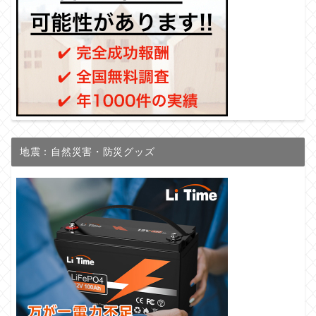
地震：自然災害・防災グッズ